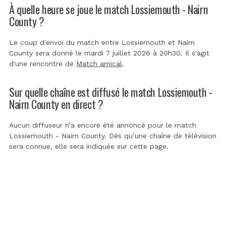
À quelle heure se joue le match Lossiemouth - Nairn
County ?
Le coup d'envoi du match entre Lossiemouth et Nairn
County sera donné le mardi 7 juillet 2026 à 20h30. Il s'agit
d'une rencontre de
Match amical
.
Sur quelle chaîne est diffusé le match Lossiemouth -
Nairn County en direct ?
Aucun diffuseur n’a encore été annoncé pour le match
Lossiemouth - Nairn County. Dès qu’une chaîne de télévision
sera connue, elle sera indiquée sur cette page.