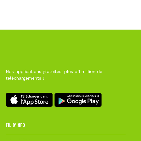
Nos applications gratuites, plus d'1 million de
téléchargements !
FIL D’INFO
6 août à 10h12