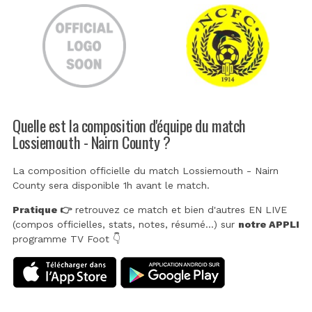
Quelle est la composition d'équipe du match
Lossiemouth - Nairn County ?
La composition officielle du match Lossiemouth - Nairn
County sera disponible 1h avant le match.
Pratique 👉
retrouvez ce match et bien d'autres EN LIVE
(compos officielles, stats, notes, résumé...) sur
notre APPLI
programme TV Foot 👇