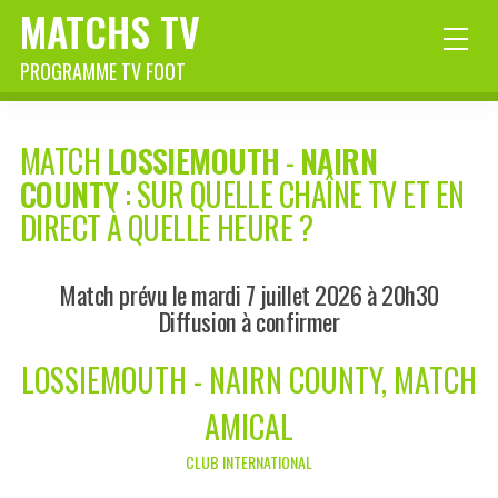
MATCHS TV
PROGRAMME TV FOOT
MATCH
LOSSIEMOUTH
-
NAIRN
COUNTY
: SUR QUELLE CHAÎNE TV ET EN
DIRECT À QUELLE HEURE ?
Match prévu le mardi 7 juillet 2026 à 20h30
Diffusion à confirmer
LOSSIEMOUTH - NAIRN COUNTY, MATCH
AMICAL
CLUB INTERNATIONAL