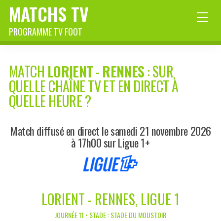
MATCHS TV
PROGRAMME TV FOOT
MATCH
LORIENT
-
RENNES
: SUR
QUELLE CHAÎNE TV ET EN DIRECT À
QUELLE HEURE ?
Match diffusé en direct le samedi 21 novembre 2026
à 17h00 sur Ligue 1+
LORIENT - RENNES, LIGUE 1
JOURNÉE 11 • STADE : STADE DU MOUSTOIR