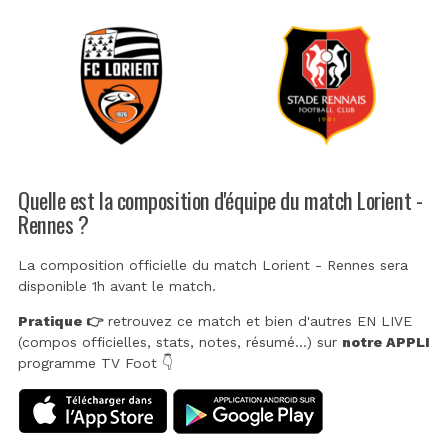
Quelle est la composition d'équipe du match Lorient -
Rennes ?
La composition officielle du match Lorient - Rennes sera
disponible 1h avant le match.
Pratique 👉
retrouvez ce match et bien d'autres EN LIVE
(compos officielles, stats, notes, résumé...) sur
notre APPLI
programme TV Foot 👇