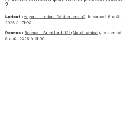
?
Lorient :
Angers - Lorient (Match amical)
, le samedi 8 août
2026 à 17h00.
Rennes :
Rennes - Brentford U21 (Match amical)
, le samedi
8 août 2026 à 11h00.