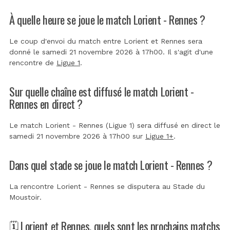
À quelle heure se joue le match Lorient - Rennes ?
Le coup d'envoi du match entre Lorient et Rennes sera
donné le samedi 21 novembre 2026 à 17h00. Il s'agit d'une
rencontre de
Ligue 1
.
Sur quelle chaîne est diffusé le match Lorient -
Rennes en direct ?
Le match Lorient - Rennes (Ligue 1) sera diffusé en direct le
samedi 21 novembre 2026 à 17h00 sur
Ligue 1+
.
Dans quel stade se joue le match Lorient - Rennes ?
La rencontre Lorient - Rennes se disputera au
Stade du
Moustoir
.
🗓️ Lorient et Rennes, quels sont les prochains matchs