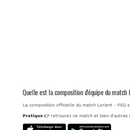
Quelle est la composition d'équipe du match 
La composition officielle du match Lorient - PSG 
Pratique 👉
retrouvez ce match et bien d'autres E