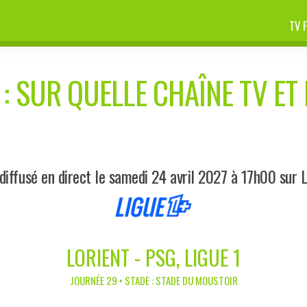
TV 
: SUR QUELLE CHAÎNE TV ET 
iffusé en direct le samedi 24 avril 2027 à 17h00 sur 
LORIENT - PSG, LIGUE 1
JOURNÉE 29 • STADE : STADE DU MOUSTOIR