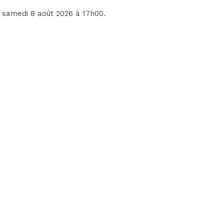
e samedi 8 août 2026 à 17h00.