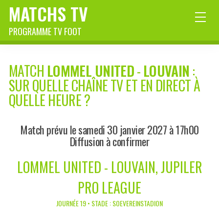
MATCHS TV
PROGRAMME TV FOOT
MATCH
LOMMEL UNITED
-
LOUVAIN
:
SUR QUELLE CHAÎNE TV ET EN DIRECT À
QUELLE HEURE ?
Match prévu le samedi 30 janvier 2027 à 17h00
Diffusion à confirmer
LOMMEL UNITED - LOUVAIN, JUPILER
PRO LEAGUE
JOURNÉE 19 • STADE : SOEVEREINSTADION