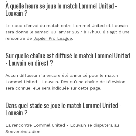
À quelle heure se joue le match Lommel United -
Louvain ?
Le coup d'envoi du match entre Lommel United et Louvain
sera donné le samedi 30 janvier 2027 à 17h00. Il s'agit d'une
rencontre de
Jupiler Pro League
.
Sur quelle chaîne est diffusé le match Lommel United
- Louvain en direct ?
Aucun diffuseur n’a encore été annoncé pour le match
Lommel United - Louvain. Dès qu’une chaîne de télévision
sera connue, elle sera indiquée sur cette page.
Dans quel stade se joue le match Lommel United -
Louvain ?
La rencontre Lommel United - Louvain se disputera au
Soevereinstadion
.