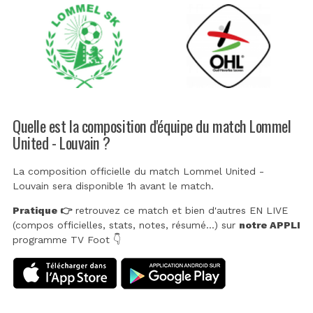
Quelle est la composition d'équipe du match Lommel
United - Louvain ?
La composition officielle du match Lommel United -
Louvain sera disponible 1h avant le match.
Pratique 👉
retrouvez ce match et bien d'autres EN LIVE
(compos officielles, stats, notes, résumé...) sur
notre APPLI
programme TV Foot 👇