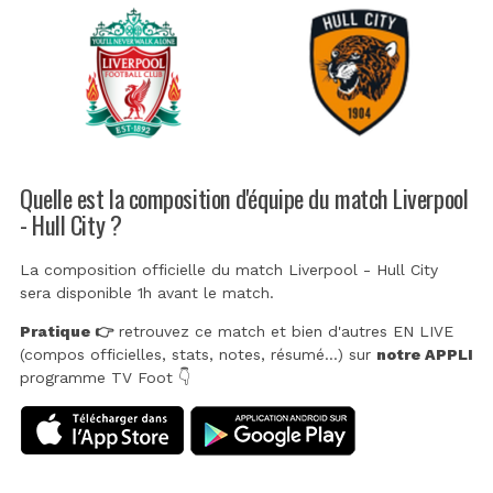
Quelle est la composition d'équipe du match Liverpool
- Hull City ?
La composition officielle du match Liverpool - Hull City
sera disponible 1h avant le match.
Pratique 👉
retrouvez ce match et bien d'autres EN LIVE
(compos officielles, stats, notes, résumé...) sur
notre APPLI
programme TV Foot 👇