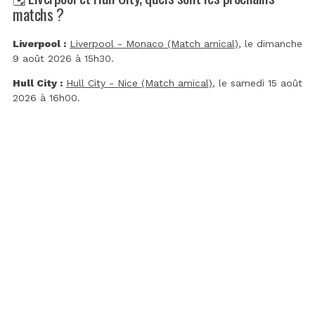
matchs ?
Liverpool :
Liverpool - Monaco (Match amical)
, le dimanche
9 août 2026 à 15h30.
Hull City :
Hull City - Nice (Match amical)
, le samedi 15 août
2026 à 16h00.