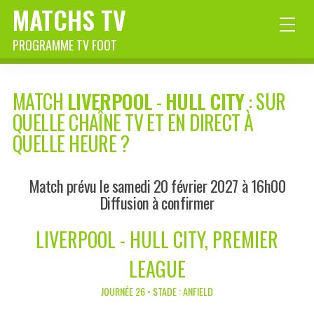
MATCHS TV
PROGRAMME TV FOOT
MATCH
LIVERPOOL
-
HULL CITY
: SUR
QUELLE CHAÎNE TV ET EN DIRECT À
QUELLE HEURE ?
Match prévu le samedi 20 février 2027 à 16h00
Diffusion à confirmer
LIVERPOOL - HULL CITY, PREMIER
LEAGUE
JOURNÉE 26 • STADE : ANFIELD