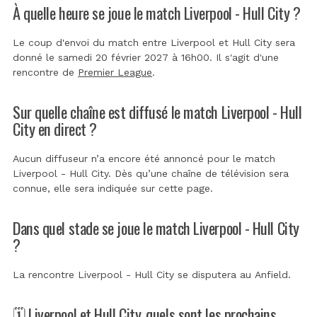
À quelle heure se joue le match Liverpool - Hull City ?
Le coup d'envoi du match entre Liverpool et Hull City sera
donné le samedi 20 février 2027 à 16h00. Il s'agit d'une
rencontre de
Premier League
.
Sur quelle chaîne est diffusé le match Liverpool - Hull
City en direct ?
Aucun diffuseur n’a encore été annoncé pour le match
Liverpool - Hull City. Dès qu’une chaîne de télévision sera
connue, elle sera indiquée sur cette page.
Dans quel stade se joue le match Liverpool - Hull City
?
La rencontre Liverpool - Hull City se disputera au
Anfield
.
🗓️ Liverpool et Hull City, quels sont les prochains