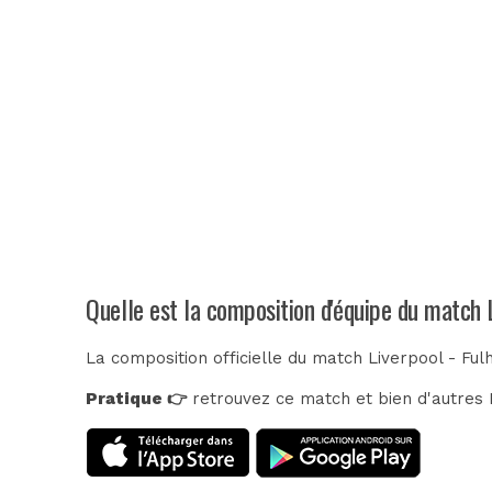
Quelle est la composition d'équipe du match 
La composition officielle du match Liverpool - Fu
Pratique 👉
retrouvez ce match et bien d'autres E