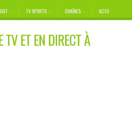
FOOT
TV SPORTS
CHAÎNES
ACTU
 TV ET EN DIRECT À