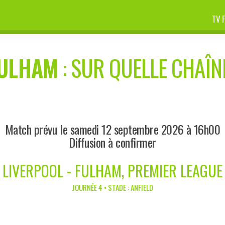
TV 
ULHAM
: SUR QUELLE CHAÎNE
Match prévu le samedi 12 septembre 2026 à 16h00
Diffusion à confirmer
LIVERPOOL - FULHAM, PREMIER LEAGUE
JOURNÉE 4 • STADE : ANFIELD