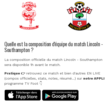
Quelle est la composition d'équipe du match Lincoln -
Southampton ?
La composition officielle du match Lincoln - Southampton
sera disponible 1h avant le match.
Pratique 👉
retrouvez ce match et bien d'autres EN LIVE
(compos officielles, stats, notes, résumé...) sur
notre APPLI
programme TV Foot 👇