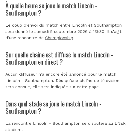
À quelle heure se joue le match Lincoln -
Southampton ?
Le coup d'envoi du match entre Lincoln et Southampton
sera donné le samedi 5 septembre 2026 à 13h30. Il s'agit
d'une rencontre de
Championship
.
Sur quelle chaîne est diffusé le match Lincoln -
Southampton en direct ?
Aucun diffuseur n’a encore été annoncé pour le match
Lincoln - Southampton. Dès qu’une chaîne de télévision
sera connue, elle sera indiquée sur cette page.
Dans quel stade se joue le match Lincoln -
Southampton ?
La rencontre Lincoln - Southampton se disputera au
LNER
stadium
.