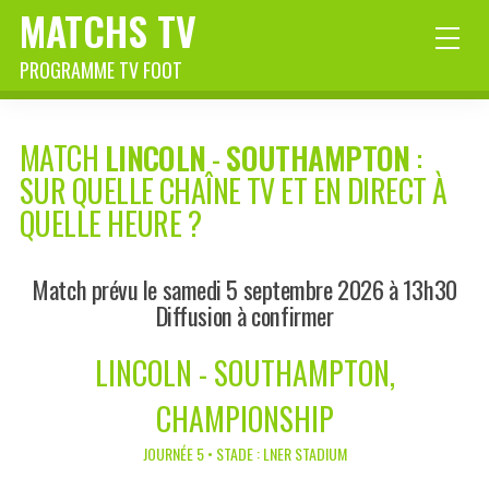
MATCHS TV
PROGRAMME TV FOOT
MATCH
LINCOLN
-
SOUTHAMPTON
:
SUR QUELLE CHAÎNE TV ET EN DIRECT À
QUELLE HEURE ?
Match prévu le samedi 5 septembre 2026 à 13h30
Diffusion à confirmer
LINCOLN - SOUTHAMPTON,
CHAMPIONSHIP
JOURNÉE 5 • STADE : LNER STADIUM