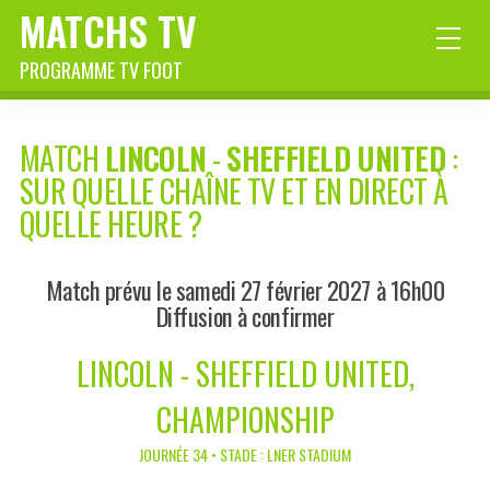
MATCHS TV
PROGRAMME TV FOOT
MATCH
LINCOLN
-
SHEFFIELD UNITED
:
SUR QUELLE CHAÎNE TV ET EN DIRECT À
QUELLE HEURE ?
Match prévu le samedi 27 février 2027 à 16h00
Diffusion à confirmer
LINCOLN - SHEFFIELD UNITED,
CHAMPIONSHIP
JOURNÉE 34 • STADE : LNER STADIUM