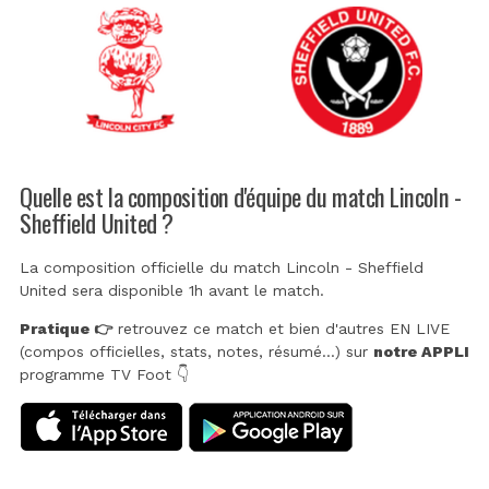
Quelle est la composition d'équipe du match Lincoln -
Sheffield United ?
La composition officielle du match Lincoln - Sheffield
United sera disponible 1h avant le match.
Pratique 👉
retrouvez ce match et bien d'autres EN LIVE
(compos officielles, stats, notes, résumé...) sur
notre APPLI
programme TV Foot 👇