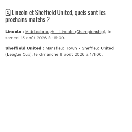
🗓️ Lincoln et Sheffield United, quels sont les
prochains matchs ?
Lincoln :
Middlesbrough - Lincoln (Championship)
, le
samedi 15 août 2026 à 16h00.
Sheffield United :
Mansfield Town - Sheffield United
(League Cup)
, le dimanche 9 août 2026 à 17h00.