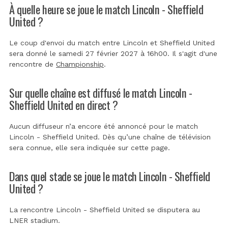
À quelle heure se joue le match Lincoln - Sheffield
United ?
Le coup d'envoi du match entre Lincoln et Sheffield United
sera donné le samedi 27 février 2027 à 16h00. Il s'agit d'une
rencontre de
Championship
.
Sur quelle chaîne est diffusé le match Lincoln -
Sheffield United en direct ?
Aucun diffuseur n’a encore été annoncé pour le match
Lincoln - Sheffield United. Dès qu’une chaîne de télévision
sera connue, elle sera indiquée sur cette page.
Dans quel stade se joue le match Lincoln - Sheffield
United ?
La rencontre Lincoln - Sheffield United se disputera au
LNER stadium
.