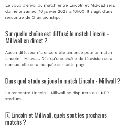
Le coup d'envoi du match entre Lincoln et Millwall sera
donné le samedi 16 janvier 2027 à 16h00. Il s'agit d'une
rencontre de
Championship
.
Sur quelle chaîne est diffusé le match Lincoln -
Millwall en direct ?
Aucun diffuseur n’a encore été annoncé pour le match
Lincoln - Millwall. Dès qu’une chaîne de télévision sera
connue, elle sera indiquée sur cette page.
Dans quel stade se joue le match Lincoln - Millwall ?
La rencontre Lincoln - Millwall se disputera au
LNER
stadium
.
🗓️ Lincoln et Millwall, quels sont les prochains
matchs ?