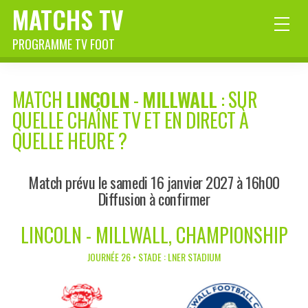
MATCHS TV
PROGRAMME TV FOOT
MATCH
LINCOLN
-
MILLWALL
: SUR
QUELLE CHAÎNE TV ET EN DIRECT À
QUELLE HEURE ?
Match prévu le samedi 16 janvier 2027 à 16h00
Diffusion à confirmer
LINCOLN - MILLWALL, CHAMPIONSHIP
JOURNÉE 26 • STADE : LNER STADIUM