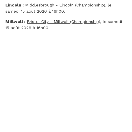
Lincoln :
Middlesbrough - Lincoln (Championship)
, le
samedi 15 août 2026 à 16h00.
Millwall :
Bristol City - Millwall (Championship)
, le samedi
15 août 2026 à 16h00.