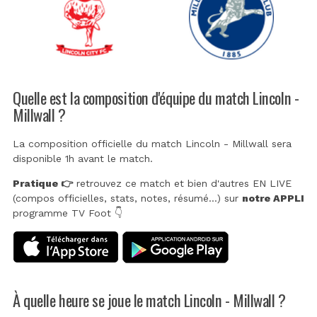
Quelle est la composition d'équipe du match Lincoln -
Millwall ?
La composition officielle du match Lincoln - Millwall sera
disponible 1h avant le match.
Pratique 👉
retrouvez ce match et bien d'autres EN LIVE
(compos officielles, stats, notes, résumé...) sur
notre APPLI
programme TV Foot 👇
À quelle heure se joue le match Lincoln - Millwall ?