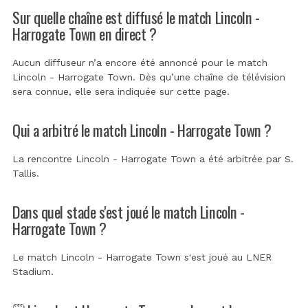
Sur quelle chaîne est diffusé le match Lincoln -
Harrogate Town en direct ?
Aucun diffuseur n’a encore été annoncé pour le match
Lincoln - Harrogate Town. Dès qu’une chaîne de télévision
sera connue, elle sera indiquée sur cette page.
Qui a arbitré le match Lincoln - Harrogate Town ?
La rencontre Lincoln - Harrogate Town a été arbitrée par
S.
Tallis
.
Dans quel stade s'est joué le match Lincoln -
Harrogate Town ?
Le match Lincoln - Harrogate Town s'est joué au
LNER
Stadium
.