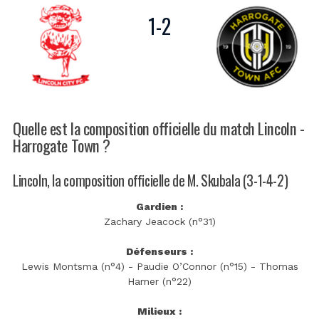
1
-
2
Quelle est la composition officielle du match Lincoln -
Harrogate Town ?
Lincoln, la composition officielle de M. Skubala (3-1-4-2)
Gardien :
Zachary Jeacock (n°31)
Défenseurs :
Lewis Montsma (n°4) - Paudie O’Connor (n°15) - Thomas
Hamer (n°22)
Milieux :