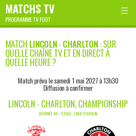
MATCHS TV
PROGRAMME TV FOOT
MATCH
LINCOLN
-
CHARLTON
: SUR
QUELLE CHAÎNE TV ET EN DIRECT À
QUELLE HEURE ?
Match prévu le samedi 1 mai 2027 à 13h30
Diffusion à confirmer
LINCOLN - CHARLTON, CHAMPIONSHIP
JOURNÉE 46 • STADE : LNER STADIUM