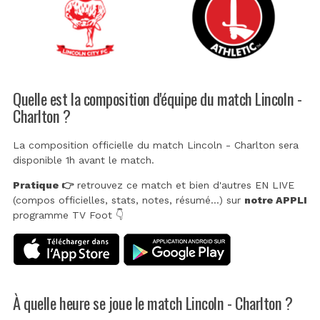
Quelle est la composition d'équipe du match Lincoln -
Charlton ?
La composition officielle du match Lincoln - Charlton sera
disponible 1h avant le match.
Pratique 👉
retrouvez ce match et bien d'autres EN LIVE
(compos officielles, stats, notes, résumé...) sur
notre APPLI
programme TV Foot 👇
À quelle heure se joue le match Lincoln - Charlton ?