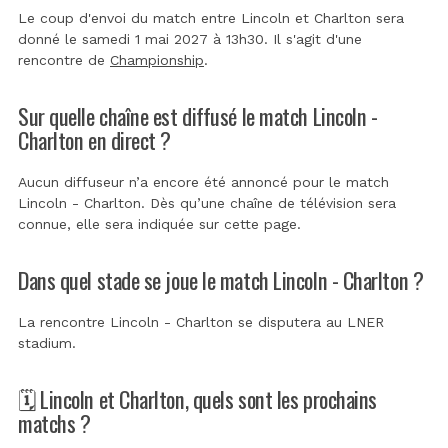
Le coup d'envoi du match entre Lincoln et Charlton sera
donné le samedi 1 mai 2027 à 13h30. Il s'agit d'une
rencontre de
Championship
.
Sur quelle chaîne est diffusé le match Lincoln -
Charlton en direct ?
Aucun diffuseur n’a encore été annoncé pour le match
Lincoln - Charlton. Dès qu’une chaîne de télévision sera
connue, elle sera indiquée sur cette page.
Dans quel stade se joue le match Lincoln - Charlton ?
La rencontre Lincoln - Charlton se disputera au
LNER
stadium
.
🗓️ Lincoln et Charlton, quels sont les prochains
matchs ?