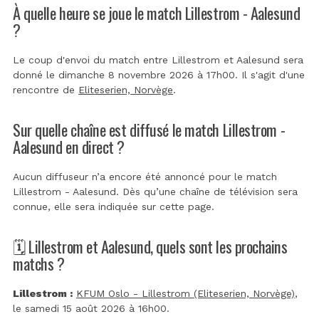
À quelle heure se joue le match Lillestrom - Aalesund
?
Le coup d'envoi du match entre Lillestrom et Aalesund sera
donné le dimanche 8 novembre 2026 à 17h00. Il s'agit d'une
rencontre de
Eliteserien, Norvège
.
Sur quelle chaîne est diffusé le match Lillestrom -
Aalesund en direct ?
Aucun diffuseur n’a encore été annoncé pour le match
Lillestrom - Aalesund. Dès qu’une chaîne de télévision sera
connue, elle sera indiquée sur cette page.
🗓️ Lillestrom et Aalesund, quels sont les prochains
matchs ?
Lillestrom :
KFUM Oslo - Lillestrom (Eliteserien, Norvège)
,
le samedi 15 août 2026 à 16h00.