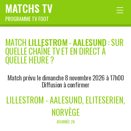
MATCHS TV
PROGRAMME TV FOOT
MATCH
LILLESTROM
-
AALESUND
: SUR
QUELLE CHAÎNE TV ET EN DIRECT À
QUELLE HEURE ?
Match prévu le dimanche 8 novembre 2026 à 17h00
Diffusion à confirmer
LILLESTROM - AALESUND, ELITESERIEN,
NORVÈGE
JOURNÉE 26