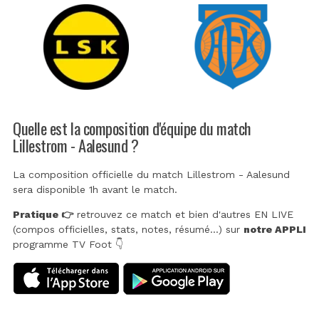
Quelle est la composition d'équipe du match
Lillestrom - Aalesund ?
La composition officielle du match Lillestrom - Aalesund
sera disponible 1h avant le match.
Pratique 👉
retrouvez ce match et bien d'autres EN LIVE
(compos officielles, stats, notes, résumé...) sur
notre APPLI
programme TV Foot 👇