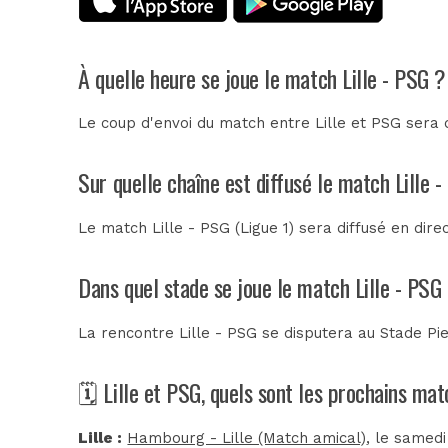
À quelle heure se joue le match Lille - PSG ?
Le coup d'envoi du match entre Lille et PSG sera 
Sur quelle chaîne est diffusé le match Lille 
Le match Lille - PSG (Ligue 1) sera diffusé en dir
Dans quel stade se joue le match Lille - PSG
La rencontre Lille - PSG se disputera au
Stade Pi
🗓️ Lille et PSG, quels sont les prochains ma
Lille :
Hambourg - Lille (Match amical)
, le samedi