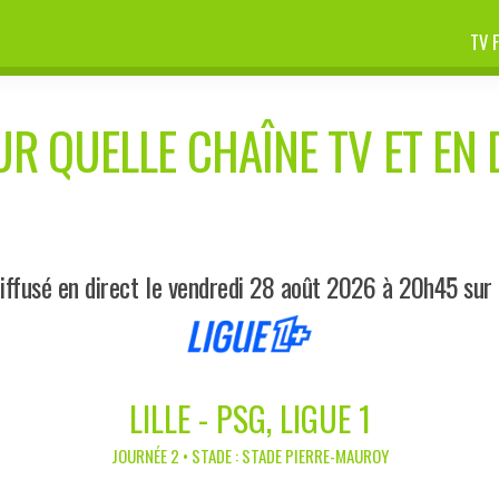
TV 
UR QUELLE CHAÎNE TV ET EN 
iffusé en direct le vendredi 28 août 2026 à 20h45 sur 
LILLE - PSG, LIGUE 1
JOURNÉE 2 • STADE : STADE PIERRE-MAUROY