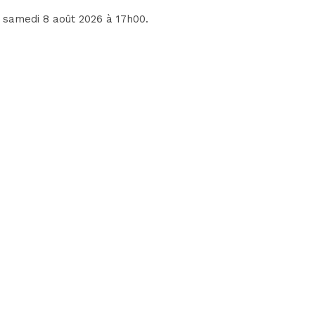
e samedi 8 août 2026 à 17h00.