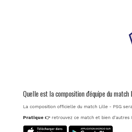
Quelle est la composition d'équipe du match 
La composition officielle du match Lille - PSG ser
Pratique 👉
retrouvez ce match et bien d'autres E