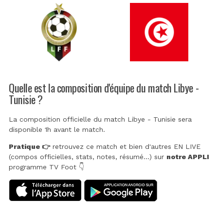
Quelle est la composition d'équipe du match Libye -
Tunisie ?
La composition officielle du match Libye - Tunisie sera
disponible 1h avant le match.
Pratique 👉
retrouvez ce match et bien d'autres EN LIVE
(compos officielles, stats, notes, résumé...) sur
notre APPLI
programme TV Foot 👇