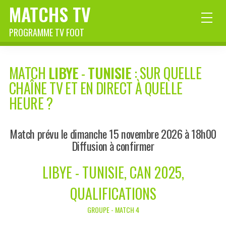
MATCHS TV
PROGRAMME TV FOOT
MATCH
LIBYE
-
TUNISIE
: SUR QUELLE
CHAÎNE TV ET EN DIRECT À QUELLE
HEURE ?
Match prévu le dimanche 15 novembre 2026 à 18h00
Diffusion à confirmer
LIBYE - TUNISIE, CAN 2025,
QUALIFICATIONS
GROUPE - MATCH 4