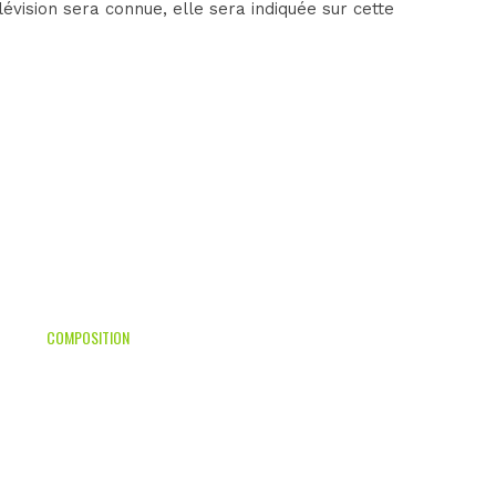
vision sera connue, elle sera indiquée sur cette
COMPOSITION