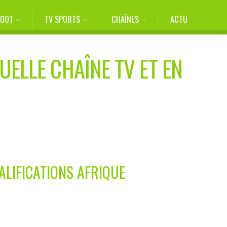
FOOT
TV SPORTS
CHAÎNES
ACTU
UELLE CHAÎNE TV ET EN
ALIFICATIONS AFRIQUE