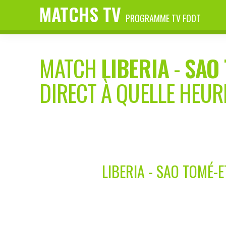
MATCHS TV
PROGRAMME TV FOOT
MATCH
LIBERIA
-
SAO 
DIRECT À QUELLE HEUR
LIBERIA - SAO TOMÉ-