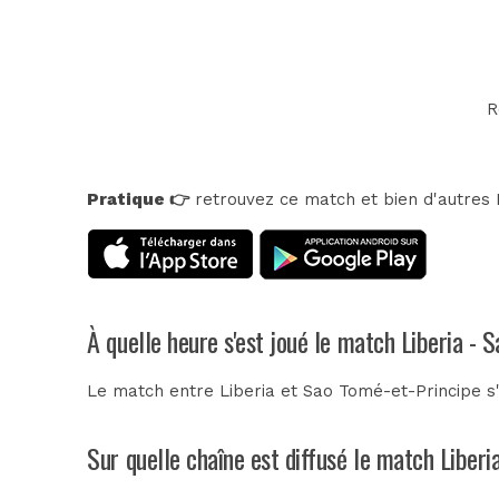
R
Pratique 👉
retrouvez ce match et bien d'autres E
À quelle heure s'est joué le match Liberia - 
Le match entre Liberia et Sao Tomé-et-Principe s
Sur quelle chaîne est diffusé le match Liberi