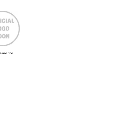
ramento