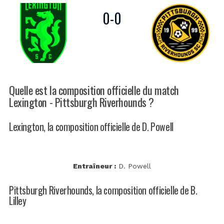
0
-
0
Quelle est la composition officielle du match
Lexington - Pittsburgh Riverhounds ?
Lexington, la composition officielle de D. Powell
Entraîneur :
D. Powell
Pittsburgh Riverhounds, la composition officielle de B.
Lilley