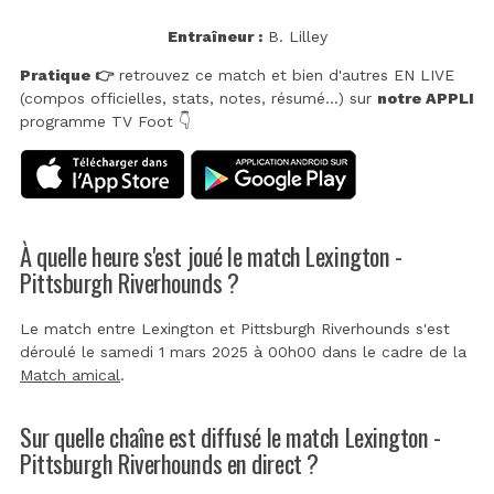
Entraîneur :
B. Lilley
Pratique 👉
retrouvez ce match et bien d'autres EN LIVE
(compos officielles, stats, notes, résumé...) sur
notre APPLI
programme TV Foot 👇
À quelle heure s'est joué le match Lexington -
Pittsburgh Riverhounds ?
Le match entre Lexington et Pittsburgh Riverhounds s'est
déroulé le samedi 1 mars 2025 à 00h00 dans le cadre de la
Match amical
.
Sur quelle chaîne est diffusé le match Lexington -
Pittsburgh Riverhounds en direct ?