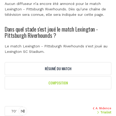
Aucun diffuseur n’a encore été annoncé pour le match
Lexington - Pittsburgh Riverhounds. Dès qu’une chaîne de
télévision sera connue, elle sera indiquée sur cette page.
Dans quel stade s'est joué le match Lexington -
Pittsburgh Riverhounds ?
Le match Lexington - Pittsburgh Riverhounds s'est joué au
Lexington SC Stadium
.
RÉSUMÉ DU MATCH
COMPOSITION
A. Midence
70'
Trialist