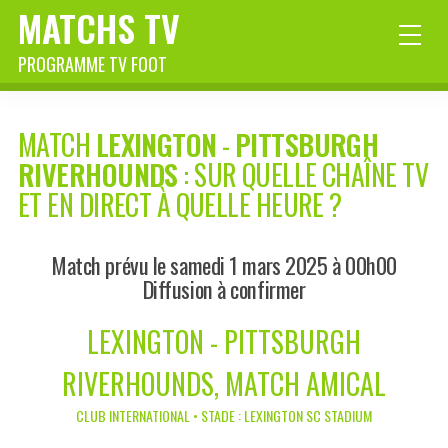
MATCHS TV
PROGRAMME TV FOOT
MATCH
LEXINGTON
-
PITTSBURGH
RIVERHOUNDS
: SUR QUELLE CHAÎNE TV
ET EN DIRECT À QUELLE HEURE ?
Match prévu le samedi 1 mars 2025 à 00h00
Diffusion à confirmer
LEXINGTON - PITTSBURGH
RIVERHOUNDS, MATCH AMICAL
CLUB INTERNATIONAL • STADE : LEXINGTON SC STADIUM