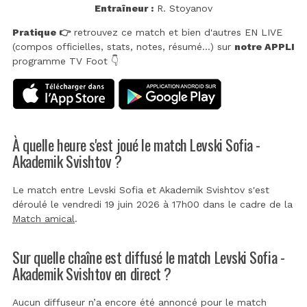
Entraîneur :
R. Stoyanov
Pratique 👉
retrouvez ce match et bien d'autres EN LIVE
(compos officielles, stats, notes, résumé...) sur
notre APPLI
programme TV Foot 👇
À quelle heure s'est joué le match Levski Sofia -
Akademik Svishtov ?
Le match entre Levski Sofia et Akademik Svishtov s'est
déroulé le vendredi 19 juin 2026 à 17h00 dans le cadre de la
Match amical
.
Sur quelle chaîne est diffusé le match Levski Sofia -
Akademik Svishtov en direct ?
Aucun diffuseur n’a encore été annoncé pour le match