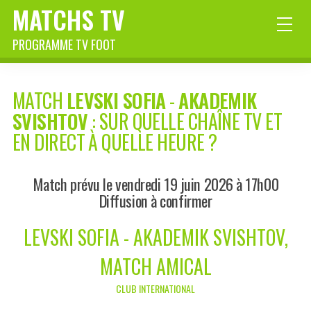
MATCHS TV
PROGRAMME TV FOOT
MATCH
LEVSKI SOFIA
-
AKADEMIK
SVISHTOV
: SUR QUELLE CHAÎNE TV ET
EN DIRECT À QUELLE HEURE ?
Match prévu le vendredi 19 juin 2026 à 17h00
Diffusion à confirmer
LEVSKI SOFIA - AKADEMIK SVISHTOV,
MATCH AMICAL
CLUB INTERNATIONAL