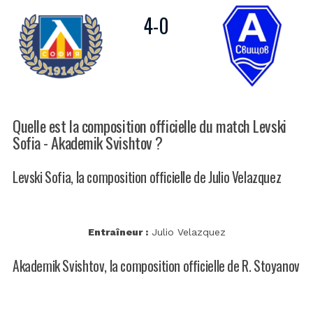
4
-
0
Quelle est la composition officielle du match Levski
Sofia - Akademik Svishtov ?
Levski Sofia, la composition officielle de Julio Velazquez
Entraîneur :
Julio Velazquez
Akademik Svishtov, la composition officielle de R. Stoyanov