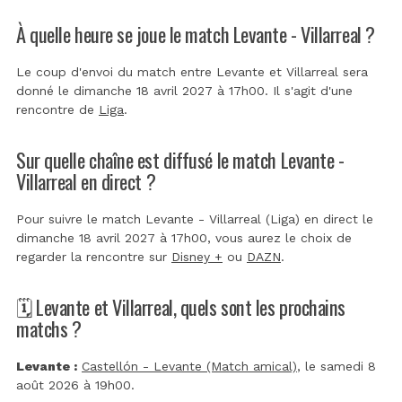
À quelle heure se joue le match Levante - Villarreal ?
Le coup d'envoi du match entre Levante et Villarreal sera
donné le dimanche 18 avril 2027 à 17h00. Il s'agit d'une
rencontre de
Liga
.
Sur quelle chaîne est diffusé le match Levante -
Villarreal en direct ?
Pour suivre le match Levante - Villarreal (Liga) en direct le
dimanche 18 avril 2027 à 17h00, vous aurez le choix de
regarder la rencontre sur
Disney +
ou
DAZN
.
🗓️ Levante et Villarreal, quels sont les prochains
matchs ?
Levante :
Castellón - Levante (Match amical)
, le samedi 8
août 2026 à 19h00.