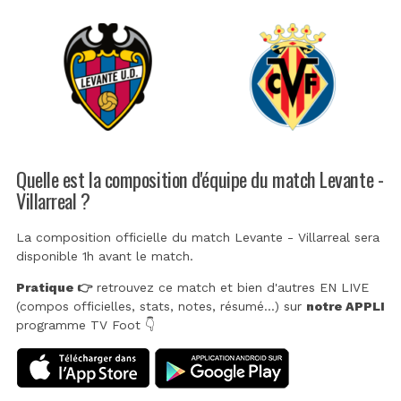
Quelle est la composition d'équipe du match Levante -
Villarreal ?
La composition officielle du match Levante - Villarreal sera
disponible 1h avant le match.
Pratique 👉
retrouvez ce match et bien d'autres EN LIVE
(compos officielles, stats, notes, résumé...) sur
notre APPLI
programme TV Foot 👇