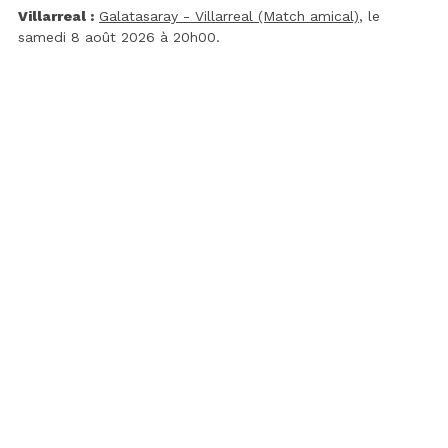
Villarreal :
Galatasaray - Villarreal (Match amical)
, le
samedi 8 août 2026 à 20h00.