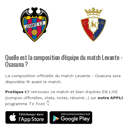
Quelle est la composition d'équipe du match Levante -
Osasuna ?
La composition officielle du match Levante - Osasuna sera
disponible 1h avant le match.
Pratique 👉
retrouvez ce match et bien d'autres EN LIVE
(compos officielles, stats, notes, résumé...) sur
notre APPLI
programme TV Foot 👇