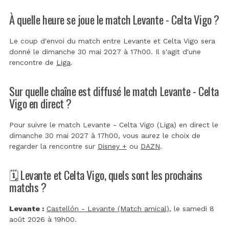
À quelle heure se joue le match Levante - Celta Vigo ?
Le coup d'envoi du match entre Levante et Celta Vigo sera
donné le dimanche 30 mai 2027 à 17h00. Il s'agit d'une
rencontre de
Liga
.
Sur quelle chaîne est diffusé le match Levante - Celta
Vigo en direct ?
Pour suivre le match Levante - Celta Vigo (Liga) en direct le
dimanche 30 mai 2027 à 17h00, vous aurez le choix de
regarder la rencontre sur
Disney +
ou
DAZN
.
🗓️ Levante et Celta Vigo, quels sont les prochains
matchs ?
Levante :
Castellón - Levante (Match amical)
, le samedi 8
août 2026 à 19h00.