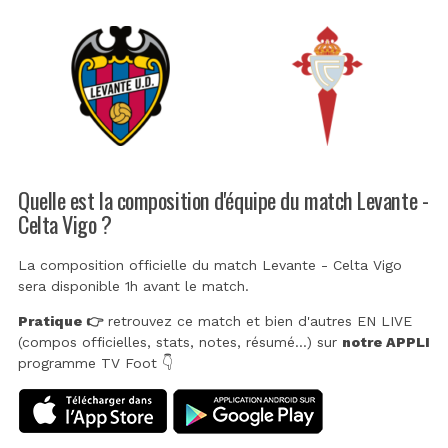
Quelle est la composition d'équipe du match Levante -
Celta Vigo ?
La composition officielle du match Levante - Celta Vigo
sera disponible 1h avant le match.
Pratique 👉
retrouvez ce match et bien d'autres EN LIVE
(compos officielles, stats, notes, résumé...) sur
notre APPLI
programme TV Foot 👇