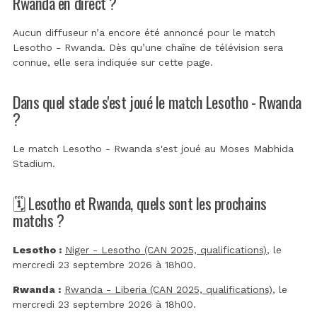
Rwanda en direct ?
Aucun diffuseur n’a encore été annoncé pour le match
Lesotho - Rwanda. Dès qu’une chaîne de télévision sera
connue, elle sera indiquée sur cette page.
Dans quel stade s'est joué le match Lesotho - Rwanda
?
Le match Lesotho - Rwanda s'est joué au
Moses Mabhida
Stadium
.
🗓️ Lesotho et Rwanda, quels sont les prochains
matchs ?
Lesotho :
Niger - Lesotho (CAN 2025, qualifications)
, le
mercredi 23 septembre 2026 à 18h00.
Rwanda :
Rwanda - Liberia (CAN 2025, qualifications)
, le
mercredi 23 septembre 2026 à 18h00.