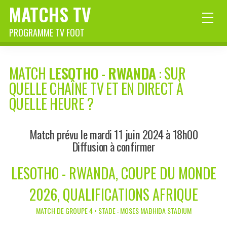
MATCHS TV
PROGRAMME TV FOOT
MATCH
LESOTHO
-
RWANDA
: SUR
QUELLE CHAÎNE TV ET EN DIRECT À
QUELLE HEURE ?
Match prévu le mardi 11 juin 2024 à 18h00
Diffusion à confirmer
LESOTHO - RWANDA, COUPE DU MONDE
2026, QUALIFICATIONS AFRIQUE
MATCH DE GROUPE 4 • STADE : MOSES MABHIDA STADIUM