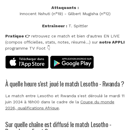
Attaquants :
Innocent Nshuti (n°19) - Gilbert Mugisha (n°12)
Entraîneur :
T. Spittler
Pratique 👉
retrouvez ce match et bien d'autres EN LIVE
(compos officielles, stats, notes, résumé...) sur
notre APPLI
programme TV Foot 👇
À quelle heure s'est joué le match Lesotho - Rwanda ?
Le match entre Lesotho et Rwanda s'est déroulé le mardi 11
juin 2024 à 18h00 dans le cadre de la
Coupe du monde
2026, qualifications Afrique
.
Sur quelle chaîne est diffusé le match Lesotho -