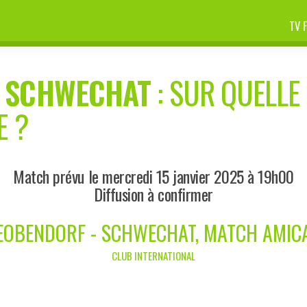
TV 
-
SCHWECHAT
: SUR QUELLE 
E ?
Match prévu le mercredi 15 janvier 2025 à 19h00
Diffusion à confirmer
EOBENDORF - SCHWECHAT, MATCH AMIC
CLUB INTERNATIONAL