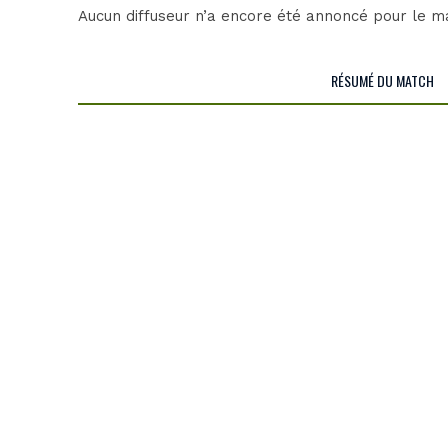
Aucun diffuseur n’a encore été annoncé pour le ma
RÉSUMÉ DU MATCH