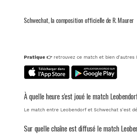
Schwechat, la composition officielle de R. Maurer
Pratique 👉
retrouvez ce match et bien d'autres E
À quelle heure s'est joué le match Leobendo
Le match entre Leobendorf et Schwechat s'est dér
Sur quelle chaîne est diffusé le match Leobe