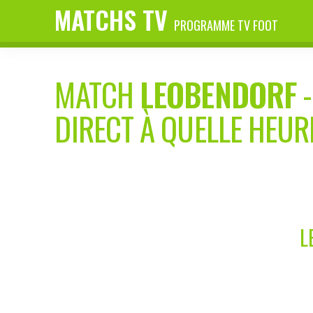
MATCHS TV
PROGRAMME TV FOOT
MATCH
LEOBENDORF
DIRECT À QUELLE HEUR
L