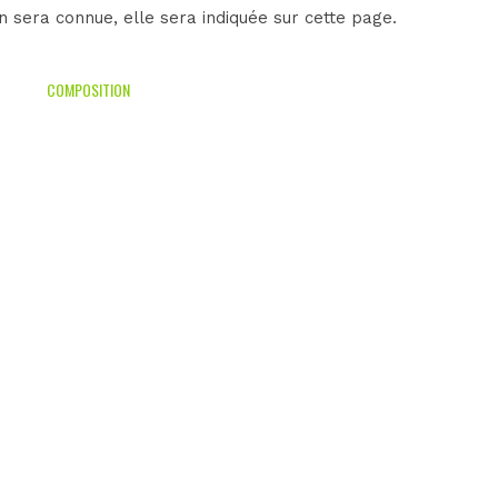
 sera connue, elle sera indiquée sur cette page.
COMPOSITION