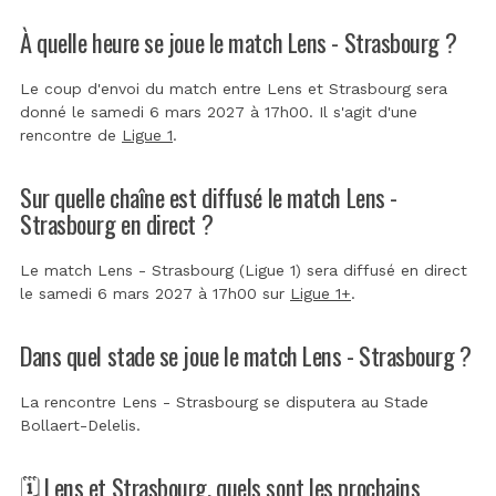
À quelle heure se joue le match Lens - Strasbourg ?
Le coup d'envoi du match entre Lens et Strasbourg sera
donné le samedi 6 mars 2027 à 17h00. Il s'agit d'une
rencontre de
Ligue 1
.
Sur quelle chaîne est diffusé le match Lens -
Strasbourg en direct ?
Le match Lens - Strasbourg (Ligue 1) sera diffusé en direct
le samedi 6 mars 2027 à 17h00 sur
Ligue 1+
.
Dans quel stade se joue le match Lens - Strasbourg ?
La rencontre Lens - Strasbourg se disputera au
Stade
Bollaert-Delelis
.
🗓️ Lens et Strasbourg, quels sont les prochains