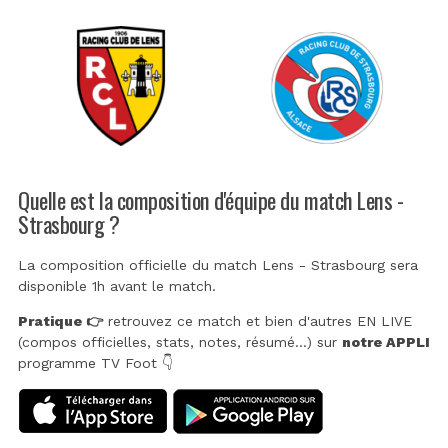
Quelle est la composition d'équipe du match Lens -
Strasbourg ?
La composition officielle du match Lens - Strasbourg sera
disponible 1h avant le match.
Pratique 👉
retrouvez ce match et bien d'autres EN LIVE
(compos officielles, stats, notes, résumé...) sur
notre APPLI
programme TV Foot 👇