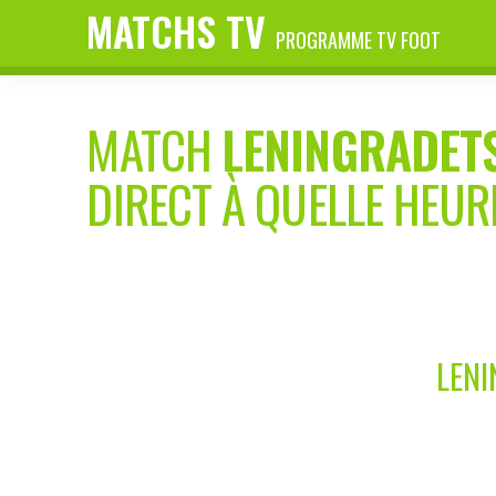
MATCHS TV
PROGRAMME TV FOOT
MATCH
LENINGRADET
DIRECT À QUELLE HEUR
LENI