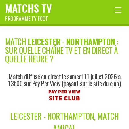
MATCHS TV
PROGRAMME TV FOOT
MATCH
LEICESTER
-
NORTHAMPTON
:
SUR QUELLE CHAÎNE TV ET EN DIRECT À
QUELLE HEURE ?
Match diffusé en direct le samedi 11 juillet 2026 à
13h00 sur Pay Per View (payant sur le site du club)
LEICESTER - NORTHAMPTON, MATCH
AMICAL