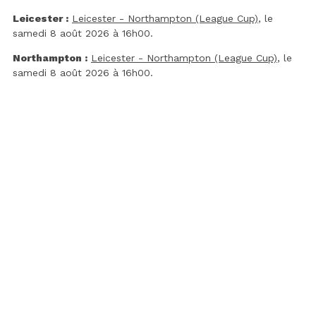
Leicester :
Leicester - Northampton (League Cup)
, le
samedi 8 août 2026 à 16h00.
Northampton :
Leicester - Northampton (League Cup)
, le
samedi 8 août 2026 à 16h00.