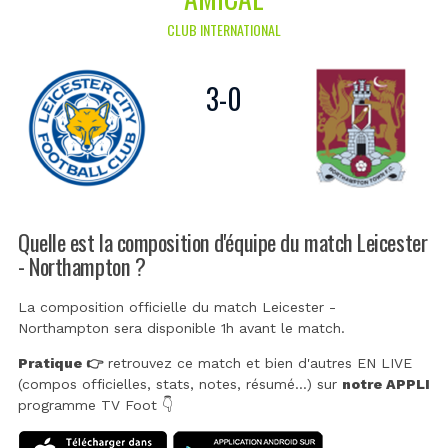
CLUB INTERNATIONAL
3
-
0
Quelle est la composition d'équipe du match Leicester
- Northampton ?
La composition officielle du match Leicester -
Northampton sera disponible 1h avant le match.
Pratique 👉
retrouvez ce match et bien d'autres EN LIVE
(compos officielles, stats, notes, résumé...) sur
notre APPLI
programme TV Foot 👇