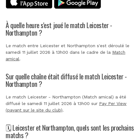
À quelle heure s'est joué le match Leicester -
Northampton ?
Le match entre Leicester et Northampton s'est déroulé le
samedi 11 juillet 2026 à 13h00 dans le cadre de la
Match
amical
.
Sur quelle chaîne était diffusé le match Leicester -
Northampton ?
Le match Leicester - Northampton (Match amical) a été
diffusé le samedi 11 juillet 2026 à 13h00 sur
Pay Per View
(payant sur le site du club)
.
🗓️ Leicester et Northampton, quels sont les prochains
matchs ?