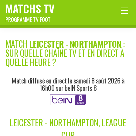
MATCHS TV
PROGRAMME TV FOOT
MATCH
LEICESTER
-
NORTHAMPTON
:
SUR QUELLE CHAÎNE TV ET EN DIRECT À
QUELLE HEURE ?
Match diffusé en direct le samedi 8 août 2026 à
16h00 sur beIN Sports 8
LEICESTER - NORTHAMPTON, LEAGUE
CUP