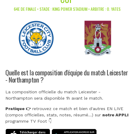
64E DE FINALE • STADE : KING POWER STADIUM • ARBITRE : O. YATES
Quelle est la composition d'équipe du match Leicester
- Northampton ?
La composition officielle du match Leicester -
Northampton sera disponible 1h avant le match.
Pratique 👉
retrouvez ce match et bien d'autres EN LIVE
(compos officielles, stats, notes, résumé...) sur
notre APPLI
programme TV Foot 👇