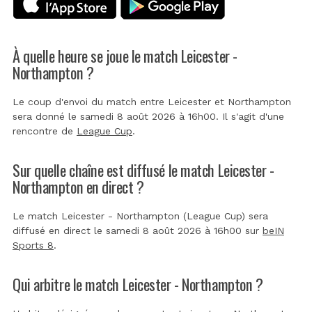
À quelle heure se joue le match Leicester -
Northampton ?
Le coup d'envoi du match entre Leicester et Northampton
sera donné le samedi 8 août 2026 à 16h00. Il s'agit d'une
rencontre de
League Cup
.
Sur quelle chaîne est diffusé le match Leicester -
Northampton en direct ?
Le match Leicester - Northampton (League Cup) sera
diffusé en direct le samedi 8 août 2026 à 16h00 sur
beIN
Sports 8
.
Qui arbitre le match Leicester - Northampton ?