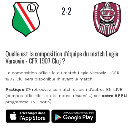
2
-
2
Quelle est la composition d'équipe du match Legia
Varsovie - CFR 1907 Cluj ?
La composition officielle du match Legia Varsovie - CFR
1907 Cluj sera disponible 1h avant le match.
Pratique 👉
retrouvez ce match et bien d'autres EN LIVE
(compos officielles, stats, notes, résumé...) sur
notre APPLI
programme TV Foot 👇