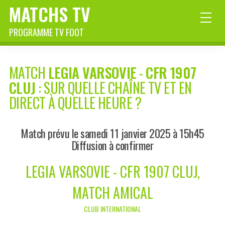
MATCHS TV
PROGRAMME TV FOOT
MATCH
LEGIA VARSOVIE
-
CFR 1907
CLUJ
: SUR QUELLE CHAÎNE TV ET EN
DIRECT À QUELLE HEURE ?
Match prévu le samedi 11 janvier 2025 à 15h45
Diffusion à confirmer
LEGIA VARSOVIE - CFR 1907 CLUJ,
MATCH AMICAL
CLUB INTERNATIONAL