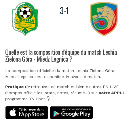
3
-
1
Quelle est la composition d'équipe du match Lechia
Zielona Góra - Miedz Legnica ?
La composition officielle du match Lechia Zielona Góra -
Miedz Legnica sera disponible 1h avant le match.
Pratique 👉
retrouvez ce match et bien d'autres EN LIVE
(compos officielles, stats, notes, résumé...) sur
notre APPLI
programme TV Foot 👇