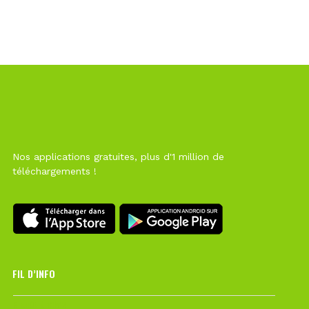
Nos applications gratuites, plus d'1 million de
téléchargements !
FIL D’INFO
6 août à 10h12