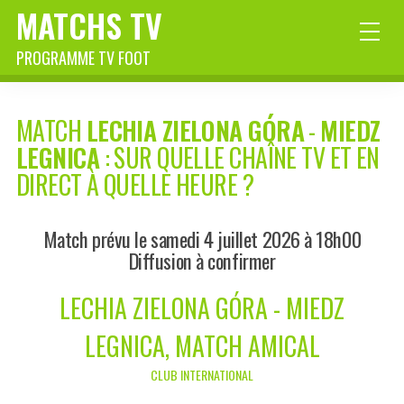
MATCHS TV
PROGRAMME TV FOOT
MATCH
LECHIA ZIELONA GÓRA
-
MIEDZ
LEGNICA
: SUR QUELLE CHAÎNE TV ET EN
DIRECT À QUELLE HEURE ?
Match prévu le samedi 4 juillet 2026 à 18h00
Diffusion à confirmer
LECHIA ZIELONA GÓRA - MIEDZ
LEGNICA, MATCH AMICAL
CLUB INTERNATIONAL