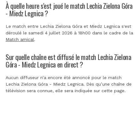
À quelle heure s'est joué le match Lechia Zielona Góra
- Miedz Legnica ?
Le match entre Lechia Zielona Góra et Miedz Legnica s'est
déroulé le samedi 4 juillet 2026 à 18h00 dans le cadre de la
Match amical
.
Sur quelle chaîne est diffusé le match Lechia Zielona
Góra - Miedz Legnica en direct ?
Aucun diffuseur n’a encore été annoncé pour le match
Lechia Zielona Góra - Miedz Legnica. Dès qu’une chaîne de
télévision sera connue, elle sera indiquée sur cette page.