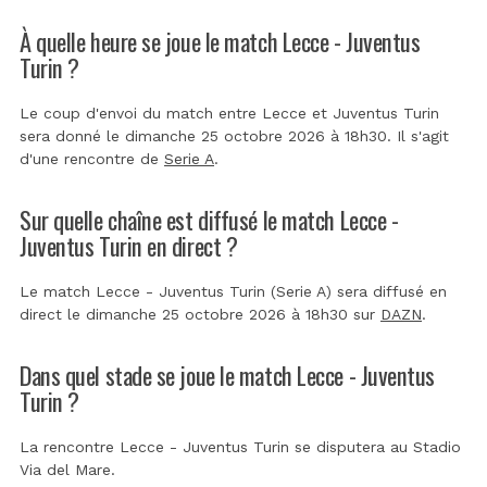
À quelle heure se joue le match Lecce - Juventus
Turin ?
Le coup d'envoi du match entre Lecce et Juventus Turin
sera donné le dimanche 25 octobre 2026 à 18h30. Il s'agit
d'une rencontre de
Serie A
.
Sur quelle chaîne est diffusé le match Lecce -
Juventus Turin en direct ?
Le match Lecce - Juventus Turin (Serie A) sera diffusé en
direct le dimanche 25 octobre 2026 à 18h30 sur
DAZN
.
Dans quel stade se joue le match Lecce - Juventus
Turin ?
La rencontre Lecce - Juventus Turin se disputera au
Stadio
Via del Mare
.