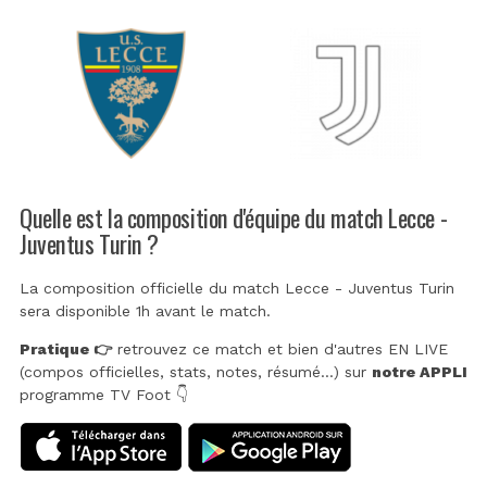
Quelle est la composition d'équipe du match Lecce -
Juventus Turin ?
La composition officielle du match Lecce - Juventus Turin
sera disponible 1h avant le match.
Pratique 👉
retrouvez ce match et bien d'autres EN LIVE
(compos officielles, stats, notes, résumé...) sur
notre APPLI
programme TV Foot 👇