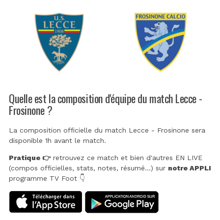
Quelle est la composition d'équipe du match Lecce -
Frosinone ?
La composition officielle du match Lecce - Frosinone sera
disponible 1h avant le match.
Pratique 👉
retrouvez ce match et bien d'autres EN LIVE
(compos officielles, stats, notes, résumé...) sur
notre APPLI
programme TV Foot 👇