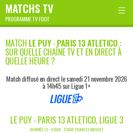
MATCHS TV
PROGRAMME TV FOOT
MATCH
LE PUY
-
PARIS 13 ATLETICO
:
SUR QUELLE CHAÎNE TV ET EN DIRECT À
QUELLE HEURE ?
Match diffusé en direct le samedi 21 novembre 2026
à 14h45 sur Ligue 1+
LE PUY - PARIS 13 ATLETICO, LIGUE 3
JOURNÉE 13 • STADE : STADE CHARLES MASSOT