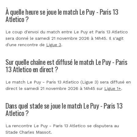
À quelle heure se joue le match Le Puy - Paris 13
Atletico ?
Le coup d'envoi du match entre Le Puy et Paris 13 Atletico
sera donné le samedi 21 novembre 2026 à 14h45. Il s'agit
d'une rencontre de
Ligue 3
.
Sur quelle chaîne est diffusé le match Le Puy - Paris
13 Atletico en direct ?
Le match Le Puy - Paris 13 Atletico (Ligue 3) sera diffusé en
direct le samedi 21 novembre 2026 à 14h45 sur
Ligue 1+
.
Dans quel stade se joue le match Le Puy - Paris 13
Atletico ?
La rencontre Le Puy - Paris 13 Atletico se disputera au
Stade Charles Massot
.