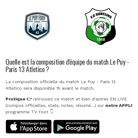
Quelle est la composition d'équipe du match Le Puy -
Paris 13 Atletico ?
La composition officielle du match Le Puy - Paris 13
Atletico sera disponible 1h avant le match.
Pratique 👉
retrouvez ce match et bien d'autres EN LIVE
(compos officielles, stats, notes, résumé...) sur
notre APPLI
programme TV Foot 👇