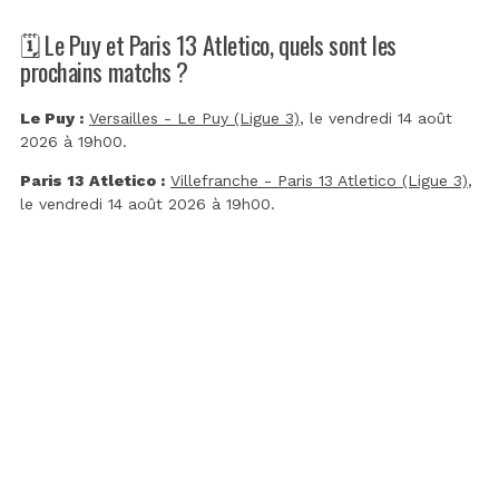
🗓️ Le Puy et Paris 13 Atletico, quels sont les
prochains matchs ?
Le Puy :
Versailles - Le Puy (Ligue 3)
, le vendredi 14 août
2026 à 19h00.
Paris 13 Atletico :
Villefranche - Paris 13 Atletico (Ligue 3)
,
le vendredi 14 août 2026 à 19h00.