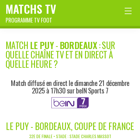
MATCHS TV
PROGRAMME TV FOOT
MATCH
LE PUY
-
BORDEAUX
: SUR
QUELLE CHAÎNE TV ET EN DIRECT À
QUELLE HEURE ?
Match diffusé en direct le dimanche 21 décembre
2025 à 17h30 sur beIN Sports 7
LE PUY - BORDEAUX, COUPE DE FRANCE
32E DE FINALE • STADE : STADE CHARLES MASSOT