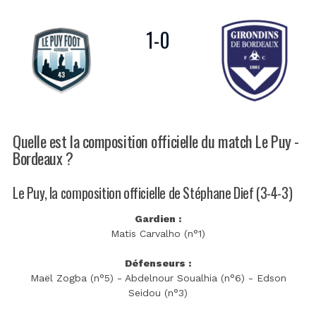
1
-
0
Quelle est la composition officielle du match Le Puy -
Bordeaux ?
Le Puy, la composition officielle de Stéphane Dief (3-4-3)
Gardien :
Matis Carvalho (n°1)
Défenseurs :
Maël Zogba (n°5) - Abdelnour Soualhia (n°6) - Edson
Seidou (n°3)