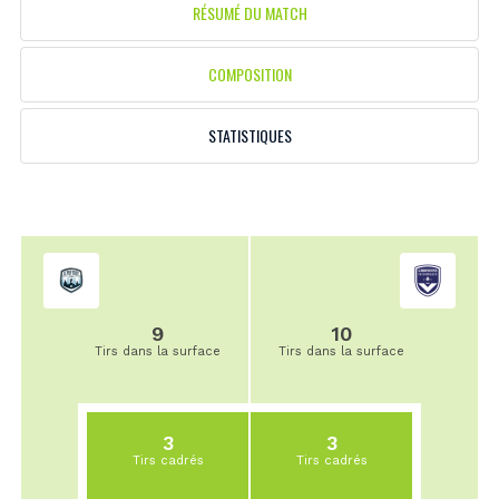
RÉSUMÉ DU MATCH
COMPOSITION
STATISTIQUES
9
10
Tirs dans la surface
Tirs dans la surface
3
3
Tirs cadrés
Tirs cadrés