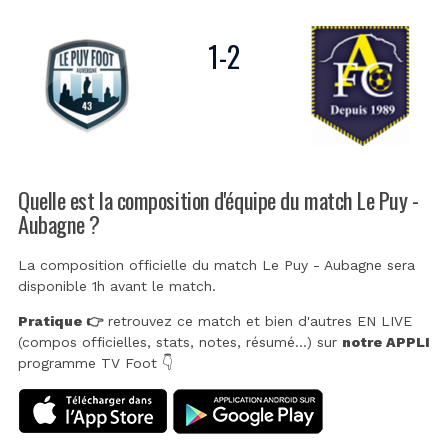
1
-
2
Quelle est la composition d'équipe du match Le Puy -
Aubagne ?
La composition officielle du match Le Puy - Aubagne sera
disponible 1h avant le match.
Pratique 👉
retrouvez ce match et bien d'autres EN LIVE
(compos officielles, stats, notes, résumé...) sur
notre APPLI
programme TV Foot 👇