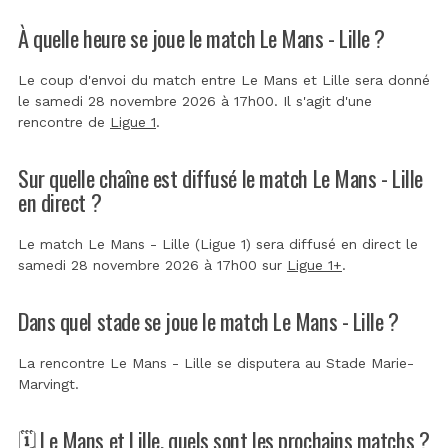
À quelle heure se joue le match Le Mans - Lille ?
Le coup d'envoi du match entre Le Mans et Lille sera donné
le samedi 28 novembre 2026 à 17h00. Il s'agit d'une
rencontre de
Ligue 1
.
Sur quelle chaîne est diffusé le match Le Mans - Lille
en direct ?
Le match Le Mans - Lille (Ligue 1) sera diffusé en direct le
samedi 28 novembre 2026 à 17h00 sur
Ligue 1+
.
Dans quel stade se joue le match Le Mans - Lille ?
La rencontre Le Mans - Lille se disputera au
Stade Marie-
Marvingt
.
🗓️ Le Mans et Lille, quels sont les prochains matchs ?