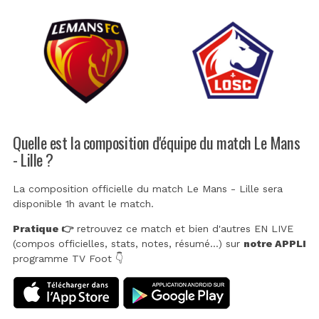
Quelle est la composition d'équipe du match Le Mans
- Lille ?
La composition officielle du match Le Mans - Lille sera
disponible 1h avant le match.
Pratique 👉
retrouvez ce match et bien d'autres EN LIVE
(compos officielles, stats, notes, résumé...) sur
notre APPLI
programme TV Foot 👇