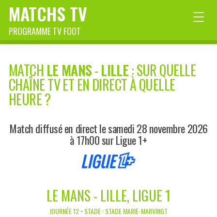
MATCHS TV
PROGRAMME TV FOOT
MATCH
LE MANS
-
LILLE
: SUR QUELLE
CHAÎNE TV ET EN DIRECT À QUELLE
HEURE ?
Match diffusé en direct le samedi 28 novembre 2026
à 17h00 sur Ligue 1+
LE MANS - LILLE, LIGUE 1
JOURNÉE 12 • STADE : STADE MARIE-MARVINGT