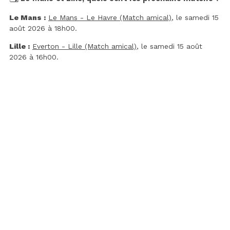
Le Mans :
Le Mans - Le Havre (Match amical)
, le samedi 15
août 2026 à 18h00.
Lille :
Everton - Lille (Match amical)
, le samedi 15 août
2026 à 16h00.