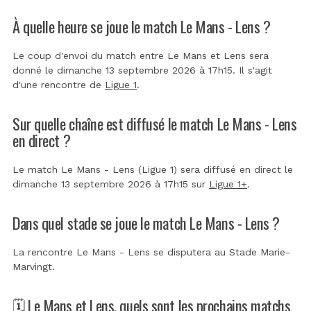
À quelle heure se joue le match Le Mans - Lens ?
Le coup d'envoi du match entre Le Mans et Lens sera
donné le dimanche 13 septembre 2026 à 17h15. Il s'agit
d'une rencontre de
Ligue 1
.
Sur quelle chaîne est diffusé le match Le Mans - Lens
en direct ?
Le match Le Mans - Lens (Ligue 1) sera diffusé en direct le
dimanche 13 septembre 2026 à 17h15 sur
Ligue 1+
.
Dans quel stade se joue le match Le Mans - Lens ?
La rencontre Le Mans - Lens se disputera au
Stade Marie-
Marvingt
.
🗓️ Le Mans et Lens, quels sont les prochains matchs