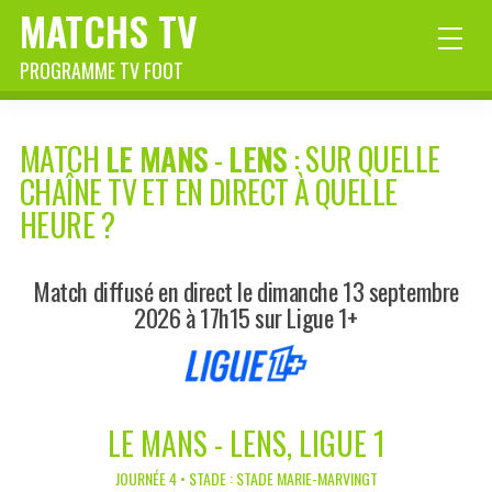
MATCHS TV
PROGRAMME TV FOOT
MATCH
LE MANS
-
LENS
: SUR QUELLE
CHAÎNE TV ET EN DIRECT À QUELLE
HEURE ?
Match diffusé en direct le dimanche 13 septembre
2026 à 17h15 sur Ligue 1+
LE MANS - LENS, LIGUE 1
JOURNÉE 4 • STADE : STADE MARIE-MARVINGT