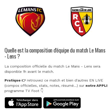
Quelle est la composition d'équipe du match Le Mans
- Lens ?
La composition officielle du match Le Mans - Lens sera
disponible 1h avant le match.
Pratique 👉
retrouvez ce match et bien d'autres EN LIVE
(compos officielles, stats, notes, résumé...) sur
notre APPLI
programme TV Foot 👇