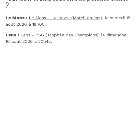
?
Le Mans :
Le Mans - Le Havre (Match amical)
, le samedi 15
août 2026 à 18h00.
Lens :
Lens - PSG (Trophée des Champions)
, le dimanche
16 août 2026 à 20h45.