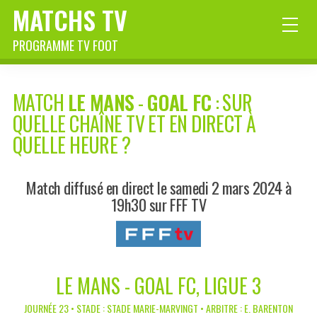
MATCHS TV
PROGRAMME TV FOOT
MATCH
LE MANS
-
GOAL FC
: SUR
QUELLE CHAÎNE TV ET EN DIRECT À
QUELLE HEURE ?
Match diffusé en direct le samedi 2 mars 2024 à
19h30 sur FFF TV
LE MANS - GOAL FC, LIGUE 3
JOURNÉE 23 • STADE : STADE MARIE-MARVINGT • ARBITRE : E. BARENTON