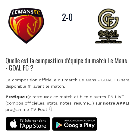
2
-
0
Quelle est la composition d'équipe du match Le Mans
- GOAL FC ?
La composition officielle du match Le Mans - GOAL FC sera
disponible 1h avant le match.
Pratique 👉
retrouvez ce match et bien d'autres EN LIVE
(compos officielles, stats, notes, résumé...) sur
notre APPLI
programme TV Foot 👇