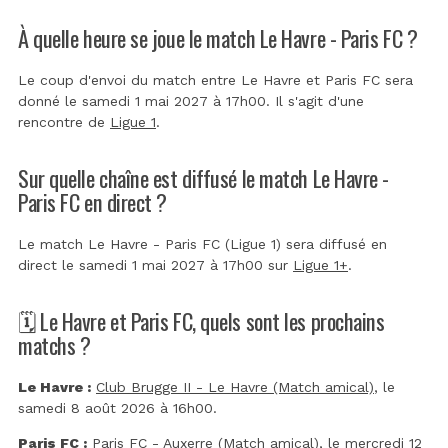
À quelle heure se joue le match Le Havre - Paris FC ?
Le coup d'envoi du match entre Le Havre et Paris FC sera
donné le samedi 1 mai 2027 à 17h00. Il s'agit d'une
rencontre de
Ligue 1
.
Sur quelle chaîne est diffusé le match Le Havre -
Paris FC en direct ?
Le match Le Havre - Paris FC (Ligue 1) sera diffusé en
direct le samedi 1 mai 2027 à 17h00 sur
Ligue 1+
.
🗓️ Le Havre et Paris FC, quels sont les prochains
matchs ?
Le Havre :
Club Brugge II - Le Havre (Match amical)
, le
samedi 8 août 2026 à 16h00.
Paris FC :
Paris FC - Auxerre (Match amical)
, le mercredi 12