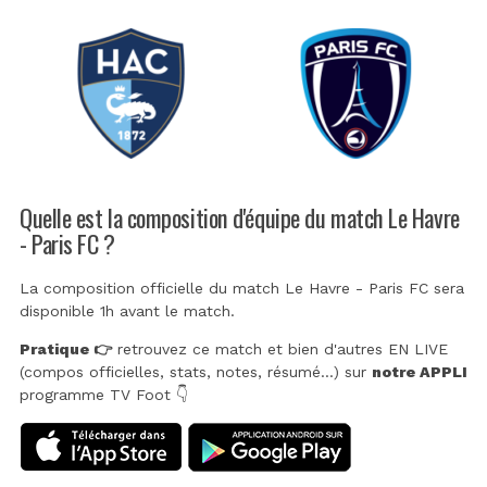
Quelle est la composition d'équipe du match Le Havre
- Paris FC ?
La composition officielle du match Le Havre - Paris FC sera
disponible 1h avant le match.
Pratique 👉
retrouvez ce match et bien d'autres EN LIVE
(compos officielles, stats, notes, résumé...) sur
notre APPLI
programme TV Foot 👇