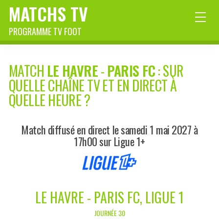
MATCHS TV
PROGRAMME TV FOOT
MATCH
LE HAVRE
-
PARIS FC
: SUR
QUELLE CHAÎNE TV ET EN DIRECT À
QUELLE HEURE ?
Match diffusé en direct le samedi 1 mai 2027 à
17h00 sur Ligue 1+
LE HAVRE - PARIS FC, LIGUE 1
JOURNÉE 30