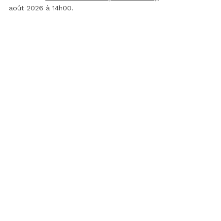
août 2026 à 14h00.