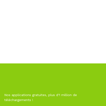
Nos applications gratuites, plus d'1 million de
téléchargements !