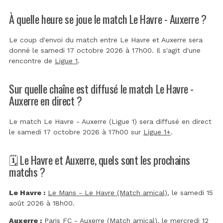
À quelle heure se joue le match Le Havre - Auxerre ?
Le coup d'envoi du match entre Le Havre et Auxerre sera
donné le samedi 17 octobre 2026 à 17h00. Il s'agit d'une
rencontre de
Ligue 1
.
Sur quelle chaîne est diffusé le match Le Havre -
Auxerre en direct ?
Le match Le Havre - Auxerre (Ligue 1) sera diffusé en direct
le samedi 17 octobre 2026 à 17h00 sur
Ligue 1+
.
🗓️ Le Havre et Auxerre, quels sont les prochains
matchs ?
Le Havre :
Le Mans - Le Havre (Match amical)
, le samedi 15
août 2026 à 18h00.
Auxerre :
Paris FC - Auxerre (Match amical)
, le mercredi 12