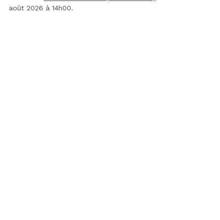
août 2026 à 14h00.