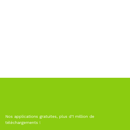
Nos applications gratuites, plus d'1 million de
téléchargements !