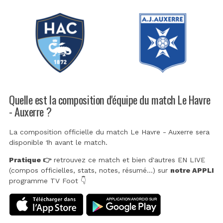
Quelle est la composition d'équipe du match Le Havre
- Auxerre ?
La composition officielle du match Le Havre - Auxerre sera
disponible 1h avant le match.
Pratique 👉
retrouvez ce match et bien d'autres EN LIVE
(compos officielles, stats, notes, résumé...) sur
notre APPLI
programme TV Foot 👇