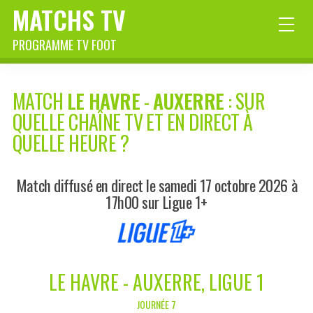
MATCHS TV
PROGRAMME TV FOOT
MATCH
LE HAVRE
-
AUXERRE
: SUR
QUELLE CHAÎNE TV ET EN DIRECT À
QUELLE HEURE ?
Match diffusé en direct le samedi 17 octobre 2026 à
17h00 sur Ligue 1+
LE HAVRE - AUXERRE, LIGUE 1
JOURNÉE 7