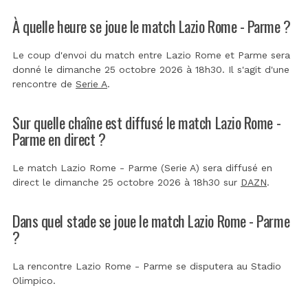
À quelle heure se joue le match Lazio Rome - Parme ?
Le coup d'envoi du match entre Lazio Rome et Parme sera
donné le dimanche 25 octobre 2026 à 18h30. Il s'agit d'une
rencontre de
Serie A
.
Sur quelle chaîne est diffusé le match Lazio Rome -
Parme en direct ?
Le match Lazio Rome - Parme (Serie A) sera diffusé en
direct le dimanche 25 octobre 2026 à 18h30 sur
DAZN
.
Dans quel stade se joue le match Lazio Rome - Parme
?
La rencontre Lazio Rome - Parme se disputera au
Stadio
Olimpico
.