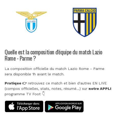
Quelle est la composition d'équipe du match Lazio
Rome - Parme ?
La composition officielle du match Lazio Rome - Parme
sera disponible 1h avant le match.
Pratique 👉
retrouvez ce match et bien d'autres EN LIVE
(compos officielles, stats, notes, résumé...) sur
notre APPLI
programme TV Foot 👇