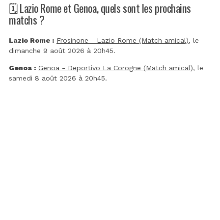
🗓️ Lazio Rome et Genoa, quels sont les prochains
matchs ?
Lazio Rome :
Frosinone - Lazio Rome (Match amical)
, le
dimanche 9 août 2026 à 20h45.
Genoa :
Genoa - Deportivo La Corogne (Match amical)
, le
samedi 8 août 2026 à 20h45.