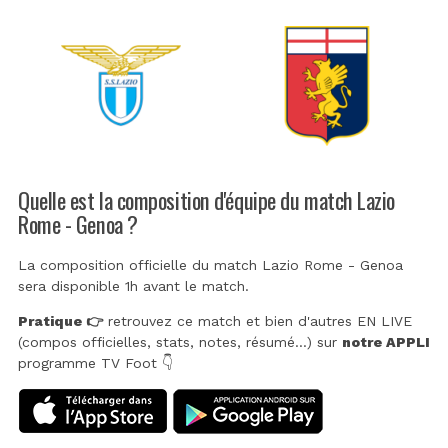
Quelle est la composition d'équipe du match Lazio
Rome - Genoa ?
La composition officielle du match Lazio Rome - Genoa
sera disponible 1h avant le match.
Pratique 👉
retrouvez ce match et bien d'autres EN LIVE
(compos officielles, stats, notes, résumé...) sur
notre APPLI
programme TV Foot 👇