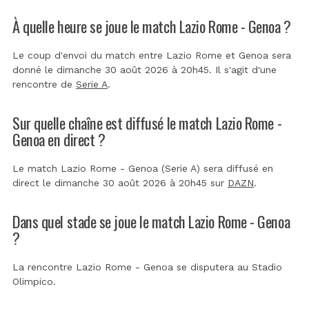
À quelle heure se joue le match Lazio Rome - Genoa ?
Le coup d'envoi du match entre Lazio Rome et Genoa sera
donné le dimanche 30 août 2026 à 20h45. Il s'agit d'une
rencontre de
Serie A
.
Sur quelle chaîne est diffusé le match Lazio Rome -
Genoa en direct ?
Le match Lazio Rome - Genoa (Serie A) sera diffusé en
direct le dimanche 30 août 2026 à 20h45 sur
DAZN
.
Dans quel stade se joue le match Lazio Rome - Genoa
?
La rencontre Lazio Rome - Genoa se disputera au
Stadio
Olimpico
.