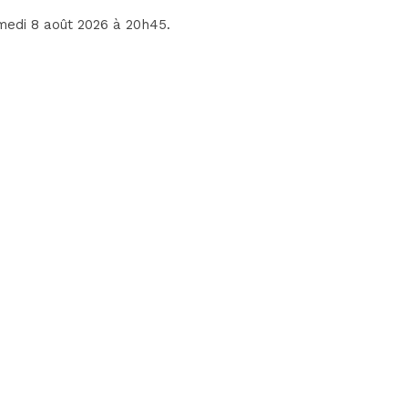
amedi 8 août 2026 à 20h45.