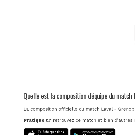
Quelle est la composition d'équipe du match 
La composition officielle du match Laval - Grenob
Pratique 👉
retrouvez ce match et bien d'autres E