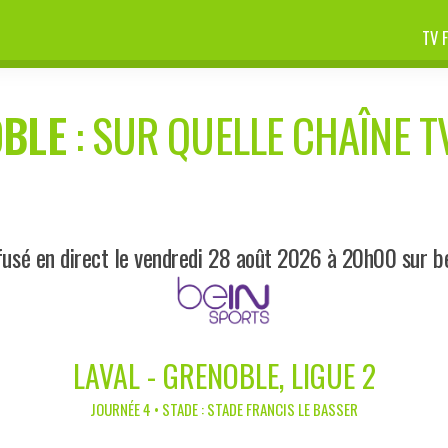
TV 
BLE
: SUR QUELLE CHAÎNE TV
fusé en direct le vendredi 28 août 2026 à 20h00 sur b
LAVAL - GRENOBLE, LIGUE 2
JOURNÉE 4 • STADE : STADE FRANCIS LE BASSER