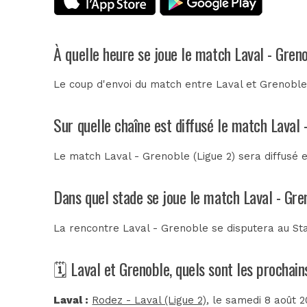
À quelle heure se joue le match Laval - Gren
Le coup d'envoi du match entre Laval et Grenoble 
Sur quelle chaîne est diffusé le match Laval 
Le match Laval - Grenoble (Ligue 2) sera diffusé 
Dans quel stade se joue le match Laval - Gre
La rencontre Laval - Grenoble se disputera au
St
🗓️ Laval et Grenoble, quels sont les prochai
Laval :
Rodez - Laval (Ligue 2)
, le samedi 8 août 