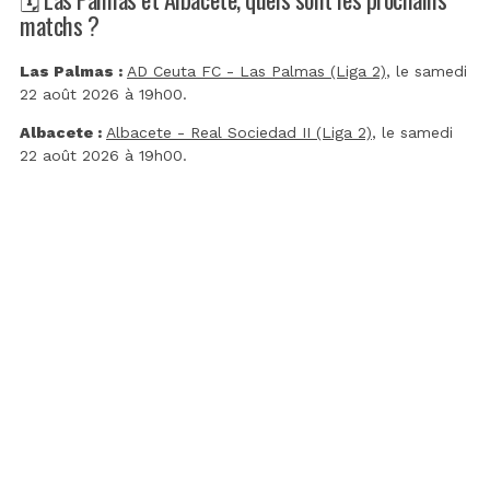
matchs ?
Las Palmas :
AD Ceuta FC - Las Palmas (Liga 2)
, le samedi
22 août 2026 à 19h00.
Albacete :
Albacete - Real Sociedad II (Liga 2)
, le samedi
22 août 2026 à 19h00.