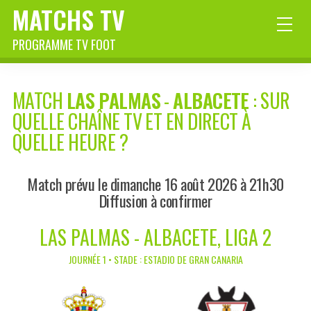
MATCHS TV
PROGRAMME TV FOOT
MATCH
LAS PALMAS
-
ALBACETE
: SUR
QUELLE CHAÎNE TV ET EN DIRECT À
QUELLE HEURE ?
Match prévu le dimanche 16 août 2026 à 21h30
Diffusion à confirmer
LAS PALMAS - ALBACETE, LIGA 2
JOURNÉE 1 • STADE : ESTADIO DE GRAN CANARIA