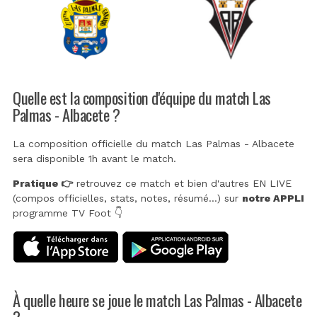
Quelle est la composition d'équipe du match Las
Palmas - Albacete ?
La composition officielle du match Las Palmas - Albacete
sera disponible 1h avant le match.
Pratique 👉
retrouvez ce match et bien d'autres EN LIVE
(compos officielles, stats, notes, résumé...) sur
notre APPLI
programme TV Foot 👇
À quelle heure se joue le match Las Palmas - Albacete
?