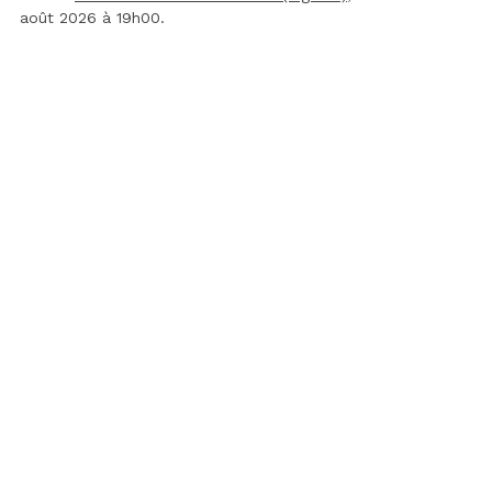
août 2026 à 19h00.