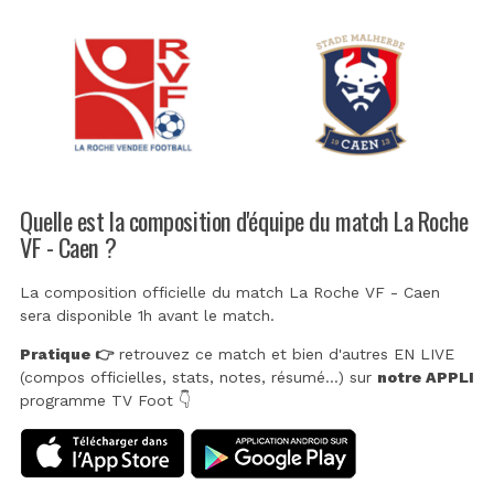
Quelle est la composition d'équipe du match La Roche
VF - Caen ?
La composition officielle du match La Roche VF - Caen
sera disponible 1h avant le match.
Pratique 👉
retrouvez ce match et bien d'autres EN LIVE
(compos officielles, stats, notes, résumé...) sur
notre APPLI
programme TV Foot 👇