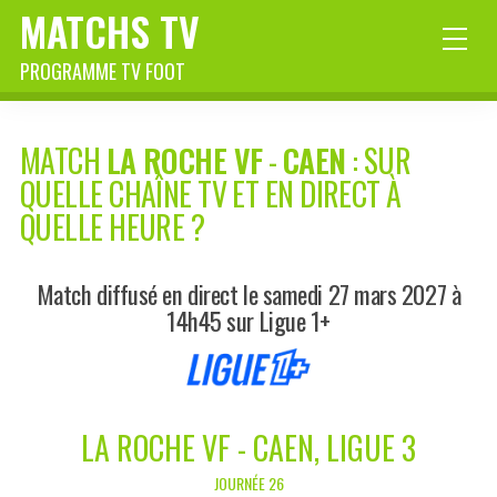
MATCHS TV
PROGRAMME TV FOOT
MATCH
LA ROCHE VF
-
CAEN
: SUR
QUELLE CHAÎNE TV ET EN DIRECT À
QUELLE HEURE ?
Match diffusé en direct le samedi 27 mars 2027 à
14h45 sur Ligue 1+
LA ROCHE VF - CAEN, LIGUE 3
JOURNÉE 26