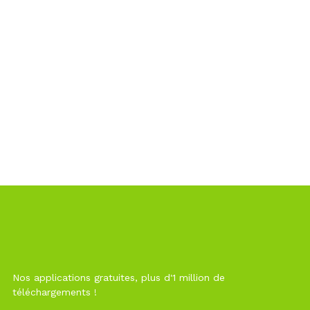
Nos applications gratuites, plus d'1 million de
téléchargements !