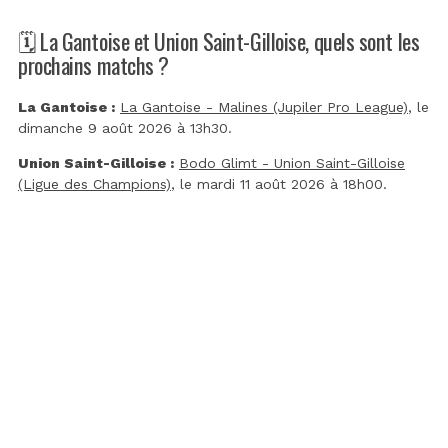
🗓️ La Gantoise et Union Saint-Gilloise, quels sont les
prochains matchs ?
La Gantoise :
La Gantoise - Malines (Jupiler Pro League)
, le
dimanche 9 août 2026 à 13h30.
Union Saint-Gilloise :
Bodo Glimt - Union Saint-Gilloise
(Ligue des Champions)
, le mardi 11 août 2026 à 18h00.