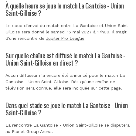
À quelle heure se joue le match La Gantoise - Union
Saint-Gilloise ?
Le coup d'envoi du match entre La Gantoise et Union Saint-
Gilloise sera donné le samedi 15 mai 2027 à 17h00. Il s'agit
d'une rencontre de
Jupiler Pro League
.
Sur quelle chaîne est diffusé le match La Gantoise -
Union Saint-Gilloise en direct ?
Aucun diffuseur n’a encore été annoncé pour le match La
Gantoise - Union Saint-Gilloise. Dès qu’une chaîne de
télévision sera connue, elle sera indiquée sur cette page.
Dans quel stade se joue le match La Gantoise - Union
Saint-Gilloise ?
La rencontre La Gantoise - Union Saint-Gilloise se disputera
au
Planet Group Arena
.