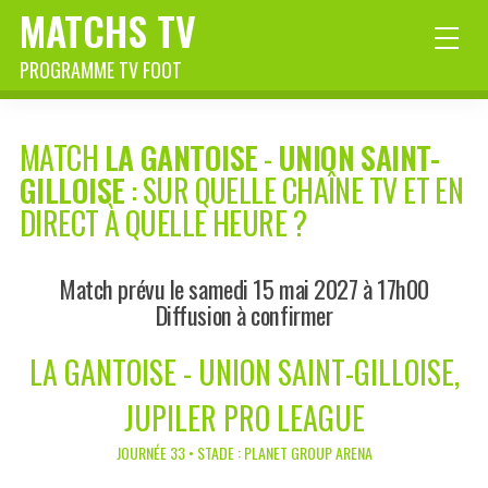
MATCHS TV
PROGRAMME TV FOOT
MATCH
LA GANTOISE
-
UNION SAINT-
GILLOISE
: SUR QUELLE CHAÎNE TV ET EN
DIRECT À QUELLE HEURE ?
Match prévu le samedi 15 mai 2027 à 17h00
Diffusion à confirmer
LA GANTOISE - UNION SAINT-GILLOISE,
JUPILER PRO LEAGUE
JOURNÉE 33 • STADE : PLANET GROUP ARENA