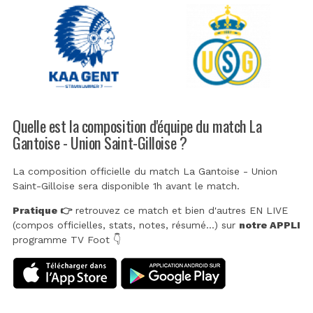
Quelle est la composition d'équipe du match La
Gantoise - Union Saint-Gilloise ?
La composition officielle du match La Gantoise - Union
Saint-Gilloise sera disponible 1h avant le match.
Pratique 👉
retrouvez ce match et bien d'autres EN LIVE
(compos officielles, stats, notes, résumé...) sur
notre APPLI
programme TV Foot 👇