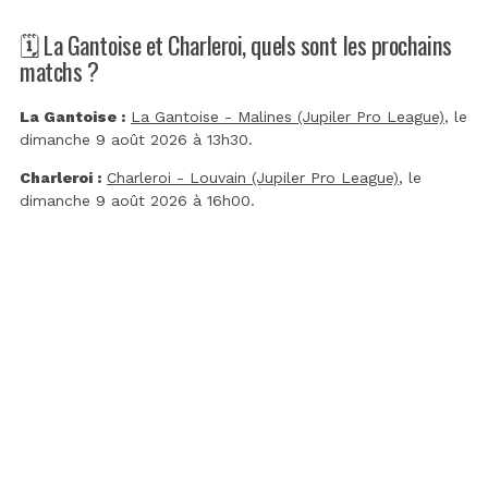
🗓️ La Gantoise et Charleroi, quels sont les prochains
matchs ?
La Gantoise :
La Gantoise - Malines (Jupiler Pro League)
, le
dimanche 9 août 2026 à 13h30.
Charleroi :
Charleroi - Louvain (Jupiler Pro League)
, le
dimanche 9 août 2026 à 16h00.