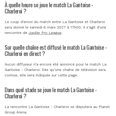
À quelle heure se joue le match La Gantoise -
Charleroi ?
Le coup d'envoi du match entre La Gantoise et Charleroi
sera donné le samedi 6 mars 2027 à 17h00. Il s'agit d'une
rencontre de
Jupiler Pro League
.
Sur quelle chaîne est diffusé le match La Gantoise -
Charleroi en direct ?
Aucun diffuseur n’a encore été annoncé pour le match La
Gantoise - Charleroi. Dès qu’une chaîne de télévision sera
connue, elle sera indiquée sur cette page.
Dans quel stade se joue le match La Gantoise -
Charleroi ?
La rencontre La Gantoise - Charleroi se disputera au
Planet
Group Arena
.