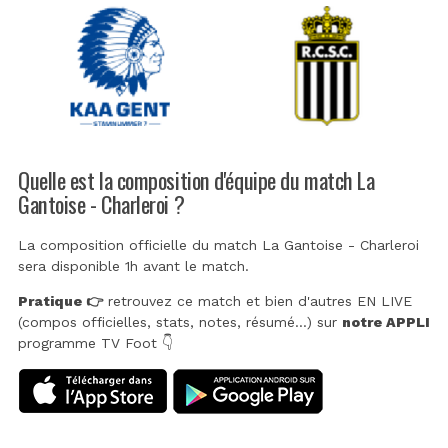
Quelle est la composition d'équipe du match La
Gantoise - Charleroi ?
La composition officielle du match La Gantoise - Charleroi
sera disponible 1h avant le match.
Pratique 👉
retrouvez ce match et bien d'autres EN LIVE
(compos officielles, stats, notes, résumé...) sur
notre APPLI
programme TV Foot 👇