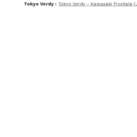
Tokyo Verdy :
Tokyo Verdy - Kawasaki Frontale (