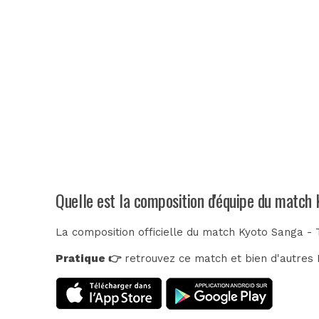
Quelle est la composition d'équipe du match
La composition officielle du match Kyoto Sanga - 
Pratique 👉
retrouvez ce match et bien d'autres E