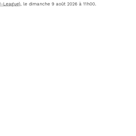
J-League)
, le dimanche 9 août 2026 à 11h00.