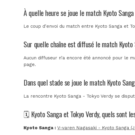
À quelle heure se joue le match Kyoto Sanga
Le coup d'envoi du match entre Kyoto Sanga et Tok
Sur quelle chaîne est diffusé le match Kyoto
Aucun diffuseur n’a encore été annoncé pour le ma
page.
Dans quel stade se joue le match Kyoto Sang
La rencontre Kyoto Sanga - Tokyo Verdy se dispu
🗓️ Kyoto Sanga et Tokyo Verdy, quels sont l
Kyoto Sanga :
V-varen Nagasaki - Kyoto Sanga (