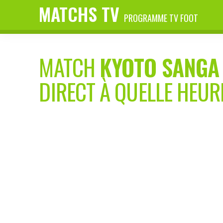
MATCHS TV
PROGRAMME TV FOOT
MATCH
KYOTO SANGA
DIRECT À QUELLE HEUR