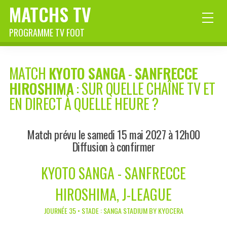
MATCHS TV
PROGRAMME TV FOOT
MATCH
KYOTO SANGA
-
SANFRECCE
HIROSHIMA
: SUR QUELLE CHAÎNE TV ET
EN DIRECT À QUELLE HEURE ?
Match prévu le samedi 15 mai 2027 à 12h00
Diffusion à confirmer
KYOTO SANGA - SANFRECCE
HIROSHIMA, J-LEAGUE
JOURNÉE 35 • STADE : SANGA STADIUM BY KYOCERA