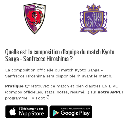
Quelle est la composition d'équipe du match Kyoto
Sanga - Sanfrecce Hiroshima ?
La composition officielle du match Kyoto Sanga -
Sanfrecce Hiroshima sera disponible 1h avant le match.
Pratique 👉
retrouvez ce match et bien d'autres EN LIVE
(compos officielles, stats, notes, résumé...) sur
notre APPLI
programme TV Foot 👇