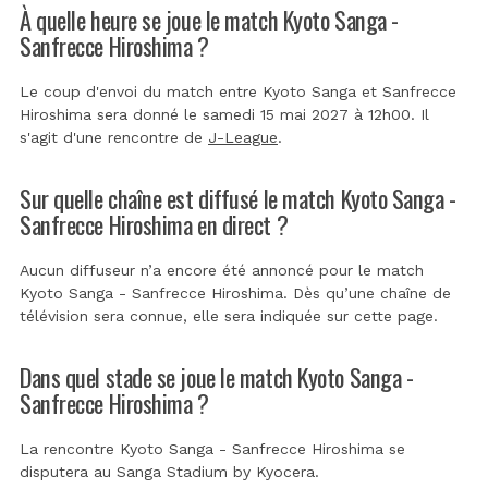
À quelle heure se joue le match Kyoto Sanga -
Sanfrecce Hiroshima ?
Le coup d'envoi du match entre Kyoto Sanga et Sanfrecce
Hiroshima sera donné le samedi 15 mai 2027 à 12h00. Il
s'agit d'une rencontre de
J-League
.
Sur quelle chaîne est diffusé le match Kyoto Sanga -
Sanfrecce Hiroshima en direct ?
Aucun diffuseur n’a encore été annoncé pour le match
Kyoto Sanga - Sanfrecce Hiroshima. Dès qu’une chaîne de
télévision sera connue, elle sera indiquée sur cette page.
Dans quel stade se joue le match Kyoto Sanga -
Sanfrecce Hiroshima ?
La rencontre Kyoto Sanga - Sanfrecce Hiroshima se
disputera au
Sanga Stadium by Kyocera
.