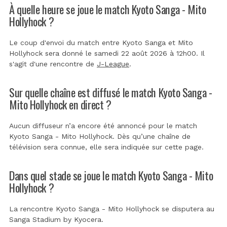
À quelle heure se joue le match Kyoto Sanga - Mito
Hollyhock ?
Le coup d'envoi du match entre Kyoto Sanga et Mito
Hollyhock sera donné le samedi 22 août 2026 à 12h00. Il
s'agit d'une rencontre de
J-League
.
Sur quelle chaîne est diffusé le match Kyoto Sanga -
Mito Hollyhock en direct ?
Aucun diffuseur n’a encore été annoncé pour le match
Kyoto Sanga - Mito Hollyhock. Dès qu’une chaîne de
télévision sera connue, elle sera indiquée sur cette page.
Dans quel stade se joue le match Kyoto Sanga - Mito
Hollyhock ?
La rencontre Kyoto Sanga - Mito Hollyhock se disputera au
Sanga Stadium by Kyocera
.