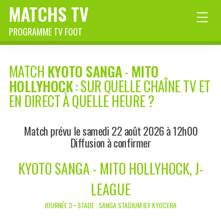
MATCHS TV
PROGRAMME TV FOOT
MATCH
KYOTO SANGA
-
MITO
HOLLYHOCK
: SUR QUELLE CHAÎNE TV ET
EN DIRECT À QUELLE HEURE ?
Match prévu le samedi 22 août 2026 à 12h00
Diffusion à confirmer
KYOTO SANGA - MITO HOLLYHOCK, J-
LEAGUE
JOURNÉE 3 • STADE : SANGA STADIUM BY KYOCERA