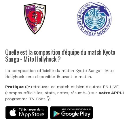
Quelle est la composition d'équipe du match Kyoto
Sanga - Mito Hollyhock ?
La composition officielle du match Kyoto Sanga - Mito
Hollyhock sera disponible 1h avant le match.
Pratique 👉
retrouvez ce match et bien d'autres EN LIVE
(compos officielles, stats, notes, résumé...) sur
notre APPLI
programme TV Foot 👇