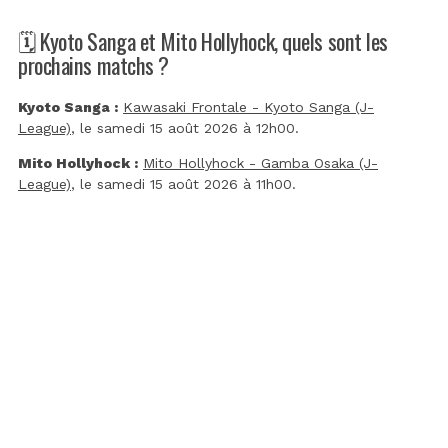
🗓️ Kyoto Sanga et Mito Hollyhock, quels sont les
prochains matchs ?
Kyoto Sanga :
Kawasaki Frontale - Kyoto Sanga (J-
League)
, le samedi 15 août 2026 à 12h00.
Mito Hollyhock :
Mito Hollyhock - Gamba Osaka (J-
League)
, le samedi 15 août 2026 à 11h00.