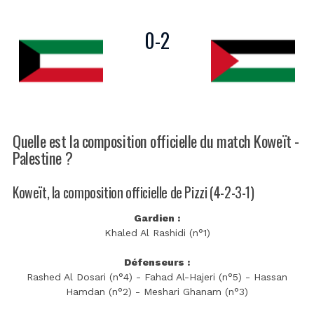
0
-
2
Quelle est la composition officielle du match Koweït -
Palestine ?
Koweït, la composition officielle de Pizzi (4-2-3-1)
Gardien :
Khaled Al Rashidi (n°1)
Défenseurs :
Rashed Al Dosari (n°4) - Fahad Al-Hajeri (n°5) - Hassan
Hamdan (n°2) - Meshari Ghanam (n°3)