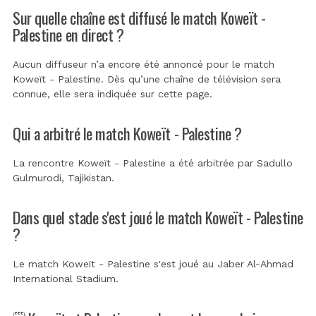
Sur quelle chaîne est diffusé le match Koweït -
Palestine en direct ?
Aucun diffuseur n’a encore été annoncé pour le match
Koweït - Palestine. Dès qu’une chaîne de télévision sera
connue, elle sera indiquée sur cette page.
Qui a arbitré le match Koweït - Palestine ?
La rencontre Koweït - Palestine a été arbitrée par
Sadullo
Gulmurodi, Tajikistan
.
Dans quel stade s'est joué le match Koweït - Palestine
?
Le match Koweït - Palestine s'est joué au
Jaber Al-Ahmad
International Stadium
.