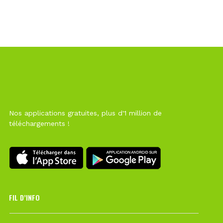
Nos applications gratuites, plus d'1 million de
téléchargements !
FIL D’INFO
Hier à 10h12