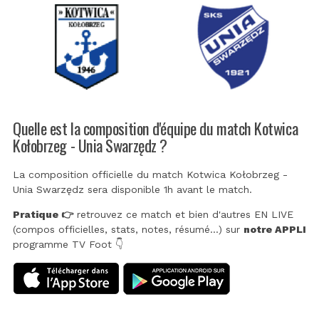
Quelle est la composition d'équipe du match Kotwica
Kołobrzeg - Unia Swarzędz ?
La composition officielle du match Kotwica Kołobrzeg -
Unia Swarzędz sera disponible 1h avant le match.
Pratique 👉
retrouvez ce match et bien d'autres EN LIVE
(compos officielles, stats, notes, résumé...) sur
notre APPLI
programme TV Foot 👇