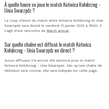
À quelle heure se joue le match Kotwica Kołobrzeg -
Unia Swarzędz ?
Le coup d'envoi du match entre Kotwica Kołobrzeg et Unia
Swarzędz sera donné le vendredi 31 janvier 2025 à 11h00. Il
s'agit d'une rencontre de
Match amical
.
Sur quelle chaîne est diffusé le match Kotwica
Kołobrzeg - Unia Swarzędz en direct ?
Aucun diffuseur n’a encore été annoncé pour le match
Kotwica Kołobrzeg - Unia Swarzędz. Dès qu’une chaîne de
télévision sera connue, elle sera indiquée sur cette page.